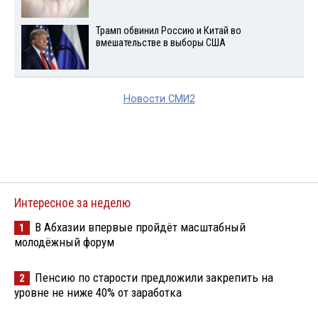
Трамп обвинил Россию и Китай во
вмешательстве в выборы США
Новости СМИ2
Интересное за неделю
В Абхазии впервые пройдёт масштабный
1
молодёжный форум
Пенсию по старости предложили закрепить на
2
уровне не ниже 40% от заработка