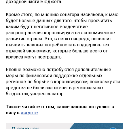
доходной части Бюджета.
Кроме этого, по мнению сенатора Васильева, к маю
будет больше данных для того, чтобы просчитать
каким будет негативное воздействие
распространения коронавируса на экономическое
развитие страны. Это, в свою очередь, позволит
выявить, каковы потребности в поддержке тех
отраслей экономики, которые больше всего от
кризиса могут пострадать.
Вполне возможно потребуются дополнительные
меры по финансовой поддержке отдельных
регионов по борьбе с коронавирусом, поскольку эти
средства не были заложены в региональных
бюджетах, уверен сенатор.
Также читайте о том, какие законы вступают в
силу в
августе
.