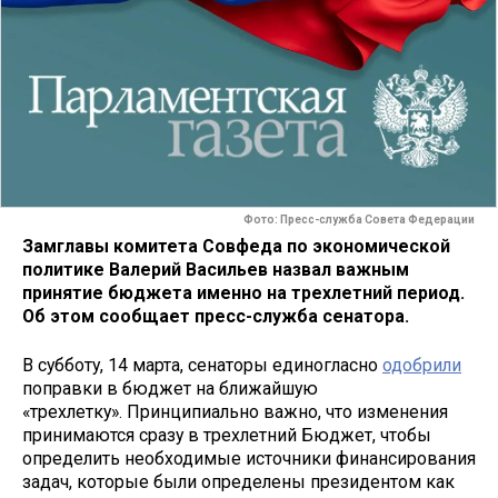
Фото: Пресс-служба Совета Федерации
Замглавы комитета Совфеда по экономической
политике Валерий Васильев назвал важным
принятие бюджета именно на трехлетний период.
Об этом сообщает пресс-служба сенатора.
В субботу, 14 марта, сенаторы единогласно
одобрили
поправки в бюджет на ближайшую
«трехлетку». Принципиально важно, что изменения
принимаются сразу в трехлетний Бюджет, чтобы
определить необходимые источники финансирования
задач, которые были определены президентом как