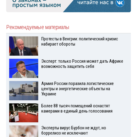
Рекомендуемые материалы
Протесты в Венгрии: политический кризис
набирает обороты
Эксперт: только Россия может дать Африке
возможность защитить себя
Армия России поразила логистические
центры и энергетические объекты на
Украине
Более 88 тысяч помещений оснастят
камерами в единый день голосования
Эксперты вирус Бурбон не ждут, но
боррелиоз не исключают