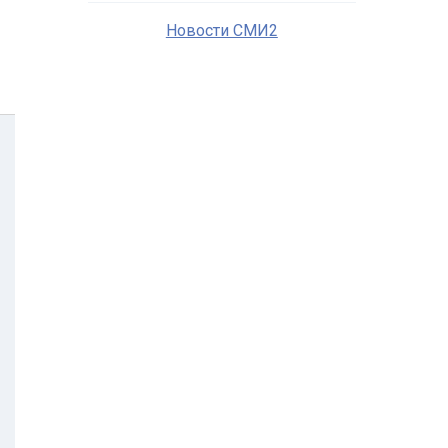
Новости СМИ2