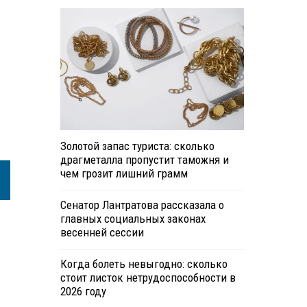
Золотой запас туриста: сколько
драгметалла пропустит таможня и
чем грозит лишний грамм
Сенатор Лантратова рассказала о
главных социальных законах
весенней сессии
Когда болеть невыгодно: сколько
стоит листок нетрудоспособности в
2026 году