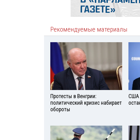
Рекомендуемые материалы
Протесты в Венгрии:
США 
политический кризис набирает
оста
обороты