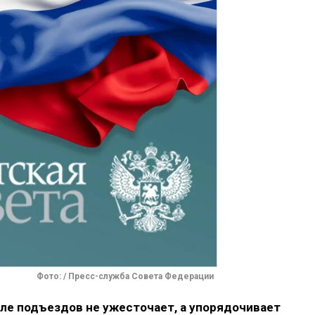
Фото: / Пресс-служба Совета Федерации
зле подъездов не ужесточает, а упорядочивает