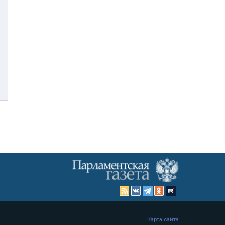
Карта сайта