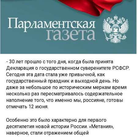
- 30 лет прошло с того дня, когда была принята
Декларация о государственном суверенитете РСФСР.
Сегодня эта дата стала уже привычной, как
государственный праздник и выходной день. Но
даже за небольшое по историческим меркам время
несколько раз пересматривалось содержательное
наполнение того, что именно мы, россияне, готовы
отмечать 12 июня.
Особенно это было характерно для первого
десятилетия новой истории России. «Метания»,
наверное, стали отражением общей