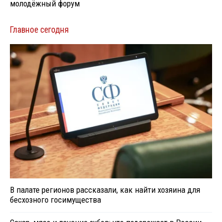
молодёжный форум
Главное сегодня
В палате регионов рассказали, как найти хозяина для
бесхозного госимущества