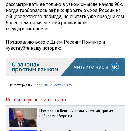
рассматривать её только в узком смысле начала 90­х,
когда требовалось зафиксировать выход России из
общесоветского периода, но считать уже праздником
более чем тысячелетней российской
государственности.
Поздравляю всех с Днём России! Помните и
чувствуйте нашу историю.
Ещё материалы:
Валентина Матвиенко
Рекомендуемые материалы
Протесты в Венгрии: политический кризис
набирает обороты