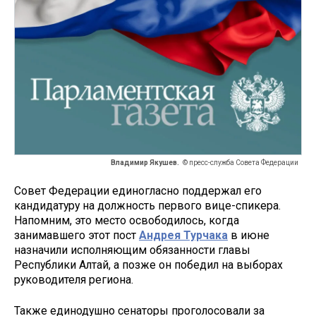
Владимир Якушев.
© пресс-служба Совета Федерации
Совет Федерации единогласно поддержал его
кандидатуру на должность первого вице-спикера.
Напомним, это место освободилось, когда
занимавшего этот пост
Андрея Турчака
в июне
назначили исполняющим обязанности главы
Республики Алтай, а позже он победил на выборах
руководителя региона.
Также единодушно сенаторы проголосовали за