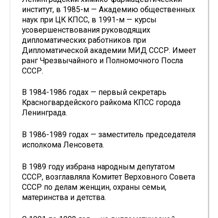
институт, в 1985-м — Академию общественных
наук при ЦК КПСС, в 1991-м — курсы
усовершенствования руководящих
дипломатических работников при
Дипломатической академии МИД СССР. Имеет
ранг Чрезвычайного и Полномочного Посла
СССР.
В 1984-1986 годах — первый секретарь
Красногвардейского райкома КПСС города
Ленинграда.
В 1986-1989 годах — заместитель председателя
исполкома Ленсовета.
В 1989 году избрана народным депутатом
СССР, возглавляла Комитет Верховного Совета
СССР по делам женщин, охраны семьи,
материнства и детства.