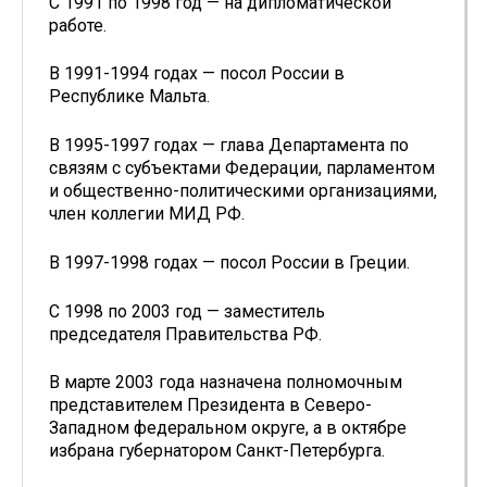
С 1991 по 1998 год — на дипломатической
работе.
В 1991-1994 годах — посол России в
Республике Мальта.
В 1995-1997 годах — глава Департамента по
связям с субъектами Федерации, парламентом
и общественно-политическими организациями,
член коллегии МИД РФ.
В 1997-1998 годах — посол России в Греции.
С 1998 по 2003 год — заместитель
председателя Правительства РФ.
В марте 2003 года назначена полномочным
представителем Президента в Северо-
Западном федеральном округе, а в октябре
избрана губернатором Санкт-Петербурга.