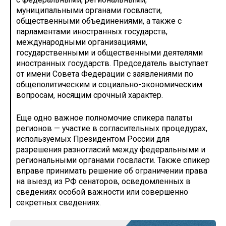
муниципальными органами госвласти,
общественными объединениями, а также с
парламентами иностранных государств,
международными организациями,
государственными и общественными деятелями
иностранных государств. Председатель выступает
от имени Совета Федерации с заявлениями по
общеполитическим и социально-экономическим
вопросам, носящим срочный характер.
Еще одно важное полномочие спикера палаты
регионов — участие в согласительных процедурах,
используемых Президентом России для
разрешения разногласий между федеральными и
региональными органами госвласти. Также спикер
вправе принимать решение об ограничении права
на выезд из РФ сенаторов, осведомленных в
сведениях особой важности или совершенно
секретных сведениях.