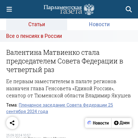
Статьи
Новости
Все о пенсиях в России
Валентина Матвиенко стала
председателем Совета Федерации в
четвертый раз
Ее первым заместителем в палате регионов
назначен глава Генсовета «Единой России»,
сенатор от Тюменской области Владимир Якушев
Тема:
Пленарное заседание Совета Федерации 25
сентября 2024 года
25.09.2024 10:57