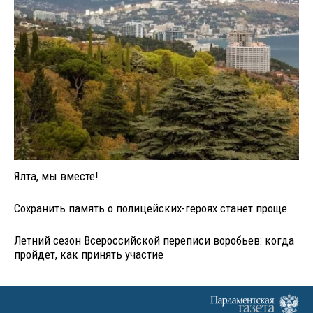
Ялта, мы вместе!
Сохранить память о полицейских-героях станет проще
Летний сезон Всероссийской переписи воробьев: когда
пройдет, как принять участие