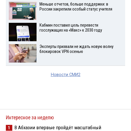
Меньше отчетов, больше поддержки: в
России закрепили особый статус учителя
Кабмин поставил цель перевести
госслужащих на «Макс» к 2030 году
Эксперты призвали не ждать новую волну
блокировок VPN осенью
Новости СМИ2
Интересное за неделю
В Абхазии впервые пройдёт масштабный
1