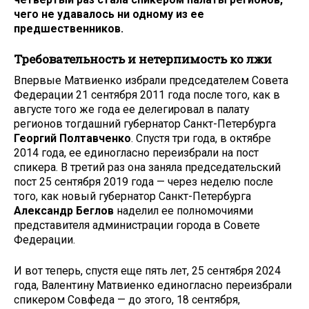
чего не удавалось ни одному из ее
предшественников.
Требовательность и нетерпимость ко лжи
Впервые Матвиенко избрали председателем Совета
Федерации 21 сентября 2011 года после того, как в
августе того же года ее делегировал в палату
регионов тогдашний губернатор Санкт-Петербурга
Георгий Полтавченко
. Спустя три года, в октябре
2014 года, ее единогласно переизбрали на пост
спикера. В третий раз она заняла председательский
пост 25 сентября 2019 года — через неделю после
того, как новый губернатор Санкт-Петербурга
Александр Беглов
наделил ее полномочиями
представителя администрации города в Совете
Федерации.
И вот теперь, спустя еще пять лет, 25 сентября 2024
года, Валентину Матвиенко единогласно переизбрали
спикером Совфеда — до этого, 18 сентября,