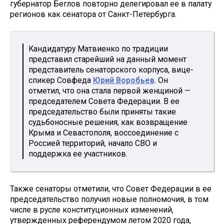
губернатор Беглов повторно делегировал ее в палату
регионов как сенатора от Санкт-Петербурга.
Кандидатуру Матвиенко по традиции
представил старейший на данный момент
представитель сенаторского корпуса, вице-
спикер Совфеда
Юрий Воробьев
. Он
отметил, что она стала первой женщиной —
председателем Совета Федерации. В ее
председательство были приняты такие
судьбоносные решения, как возвращение
Крыма и Севастополя, воссоединение с
Россией территорий, начало СВО и
поддержка ее участников.
Также сенаторы отметили, что Совет Федерации в ее
председательство получил новые полномочия, в том
числе в русле конституционных изменений,
утвержденных референдумом летом 2020 года,