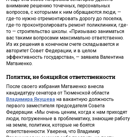
внимание решению точечных, персональных
вопросов, с которыми к ним обращаются люди, —
где-то нужно отремонтировать дорогу до поселка,
где-то проконтролировать ремонт поликлиники, где-
то — строительство школы. «Призываю заниматься
вас такими вопросами максимально ответственно.
Из их решения в конечном счете складывается и
авторитет Совет Федерации, и в целом
эффективность государства», — заявила Валентина
Матвиенко.
Политик, не боящийся ответственности
После своего избрания Матвиенко внесла
кандидатуру сенатора от Тюменской области
Владимира Якушева
на вакантную должность
первого заместителя председателя Совета
Федерации. «Мы очень ценим, когда к нам приходят
люди, погруженные в проблематику, знающие работу
на земле, политики, которые не боятся
ответственности. Уверена, что Владимир