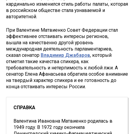
кардинально изменился стиль работы палаты, которая
в российском обществе стала узнаваемой и
авторитетной.
При Валентине Матвиенко Совет Федерации стал
эффективнее отстаивать интересы регионов,
вышла на качественно другой уровень
международная деятельность парламентариев,
сказал сенатор
Владимир Джабаров
, который
отметил такие качества спикера, как
требовательность и нетерпимость к любой лжи. А
сенатор Елена Афанасьева обратила особое внимание
на твердый характер спикера и ее готовность до
конца отстаивать интересы России.
СПРАВКА
Валентина Ивановна Матвиенко родилась в
1949 году. В 1972 году окончила
Ленинградский химико-фармацевтический