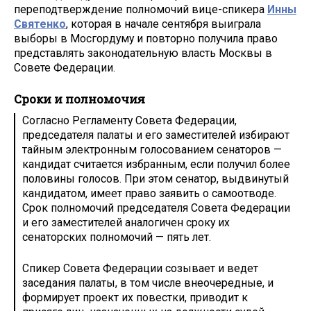
переподтверждение полномочий вице-спикера
Инны
Святенко
, которая в начале сентября выиграла
выборы в Мосгордуму и повторно получила право
представлять законодательную власть Москвы в
Совете Федерации.
Сроки и полномочия
Согласно Регламенту Совета Федерации,
председателя палаты и его заместителей избирают
тайным электронным голосованием сенаторов —
кандидат считается избранным, если получил более
половины голосов. При этом сенатор, выдвинутый
кандидатом, имеет право заявить о самоотводе.
Срок полномочий председателя Совета Федерации
и его заместителей аналогичен сроку их
сенаторских полномочий — пять лет.
Спикер Совета Федерации созывает и ведет
заседания палаты, в том числе внеочередные, и
формирует проект их повестки, приводит к