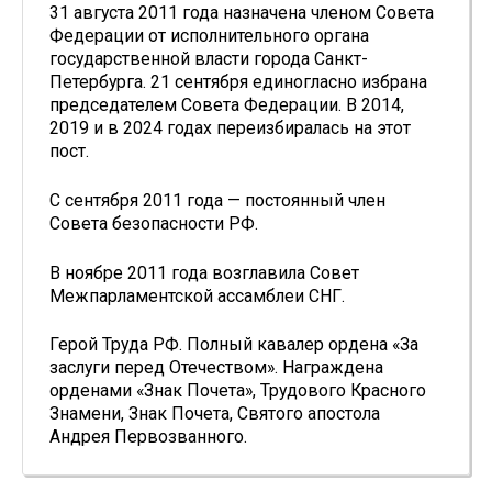
31 августа 2011 года назначена членом Совета
Федерации от исполнительного органа
государственной власти города Санкт-
Петербурга. 21 сентября единогласно избрана
председателем Совета Федерации. В 2014,
2019 и в 2024 годах переизбиралась на этот
пост.
С сентября 2011 года — постоянный член
Совета безопасности РФ.
В ноябре 2011 года возглавила Совет
Межпарламентской ассамблеи СНГ.
Герой Труда РФ. Полный кавалер ордена «За
заслуги перед Отечеством». Награждена
орденами «Знак Почета», Трудового Красного
Знамени, Знак Почета, Святого апостола
Андрея Первозванного.