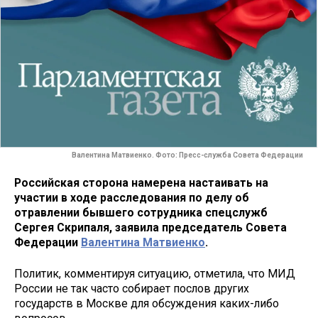
Валентина Матвиенко. Фото: Пресс-служба Совета Федерации
Российская сторона намерена настаивать на
участии в ходе расследования по делу об
отравлении бывшего сотрудника спецслужб
Сергея Скрипаля, заявила председатель Совета
Федерации
Валентина Матвиенко
.
Политик, комментируя ситуацию, отметила, что МИД
России не так часто собирает послов других
государств в Москве для обсуждения каких-либо