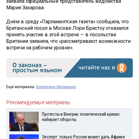
заявила официальный представитель ведомства
Мария Захарова.
Днём в среду «Парламентская газета» сообщила, что
британский посол в Москве Лори Бристоу отказался
принять участие в этой встрече — в посольстве
Британии заявили, что «рассматривают возможности
встречи на рабочем уровне».
Ещё материалы:
Валентина Матвиенко
Рекомендуемые материалы
Протесты в Венгрии: политический кризис
набирает обороты
Эксперт: только Россия может дать Африке