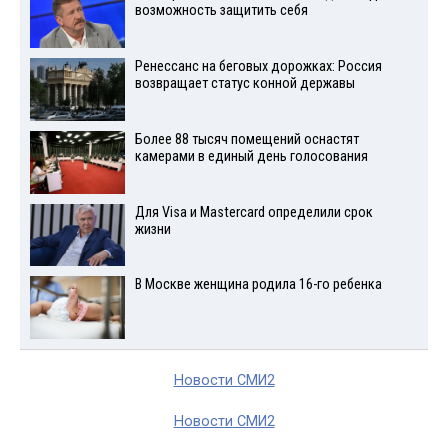
возможность защитить себя
Ренессанс на беговых дорожках: Россия
возвращает статус конной державы
Более 88 тысяч помещений оснастят
камерами в единый день голосования
Для Visа и Mastercard определили срок
жизни
В Москве женщина родила 16-го ребенка
Новости СМИ2
Новости СМИ2