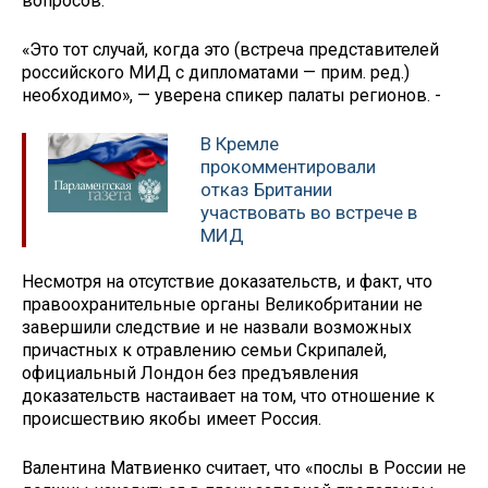
вопросов.
«Это тот случай, когда это (встреча представителей
российского МИД с дипломатами — прим. ред.)
необходимо», — уверена спикер палаты регионов. -
В Кремле
прокомментировали
отказ Британии
участвовать во встрече в
МИД
Несмотря на отсутствие доказательств, и факт, что
правоохранительные органы Великобритании не
завершили следствие и не назвали возможных
причастных к отравлению семьи Скрипалей,
официальный Лондон без предъявления
доказательств настаивает на том, что отношение к
происшествию якобы имеет Россия.
Валентина Матвиенко считает, что «послы в России не