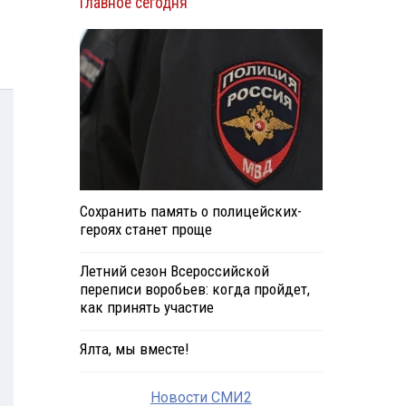
Главное сегодня
Сохранить память о полицейских-
героях станет проще
Летний сезон Всероссийской
переписи воробьев: когда пройдет,
как принять участие
Ялта, мы вместе!
Новости СМИ2