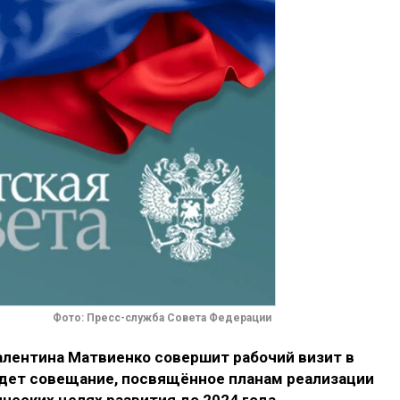
Фото: Пресс-служба Совета Федерации
алентина Матвиенко совершит рабочий визит в
ведет совещание, посвящённое планам реализации