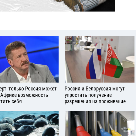
ерт: только Россия может
Россия и Белоруссия могут
 Африке возможность
упростить получение
тить себя
разрешения на проживание