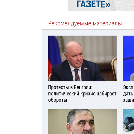
Рекомендуемые материалы
Протесты в Венгрии:
Эксп
политический кризис набирает
дать
обороты
защи