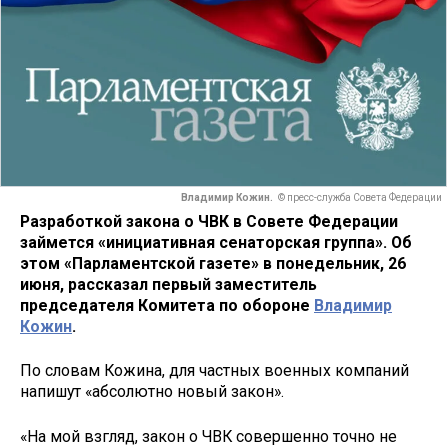
Владимир Кожин.
© пресс-служба Совета Федерации
Разработкой закона о ЧВК в Совете Федерации
займется «инициативная сенаторская группа». Об
этом «Парламентской газете» в понедельник, 26
июня, рассказал первый заместитель
председателя Комитета по обороне
Владимир
Кожин
.
По словам Кожина, для частных военных компаний
напишут «абсолютно новый закон».
«На мой взгляд, закон о ЧВК совершенно точно не