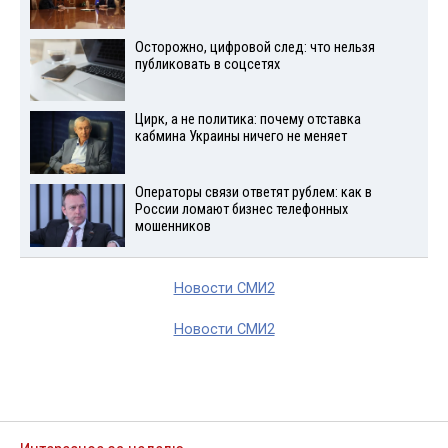
Осторожно, цифровой след: что нельзя
публиковать в соцсетях
Цирк, а не политика: почему отставка
кабмина Украины ничего не меняет
Операторы связи ответят рублем: как в
России ломают бизнес телефонных
мошенников
Новости СМИ2
Новости СМИ2