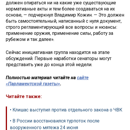
должен опираться ни на какие уже существующие
нормативные акты и тем более создаваться на их
основе, — подчеркнул Владимир Кожин. — Это должен
быть самостоятельный, написанный с нуля документ,
строго регламентирующий все вопросы и нюансы:
применение оружия, применение силы, работу за
рубежом и так далее».
Сейчас инициативная группа находится на этапе
обсуждений. Первые наработки сенаторы могут
представить уже до конца этой недели.
Полностью материал читайте на
сайте
«Парламентской газеты»
.
Читайте также:
• Клишас выступил против отдельного закона о ЧВК
• В России восстановился турпоток после
вооруженного мятежа 24 июня