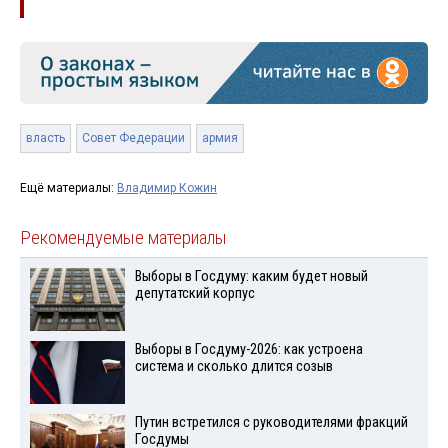
власть
Совет Федерации
армия
Ещё материалы:
Владимир Кожин
Рекомендуемые материалы
Выборы в Госдуму: каким будет новый
депутатский корпус
Выборы в Госдуму-2026: как устроена
система и сколько длится созыв
Путин встретился с руководителями фракций
Госдумы