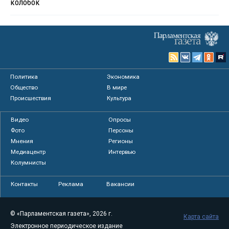
колобок
Политика
Экономика
Общество
В мире
Происшествия
Культура
Видео
Опросы
Фото
Персоны
Мнения
Регионы
Медиацентр
Интервью
Колумнисты
Контакты
Реклама
Вакансии
© «Парламентская газета», 2026 г.
Карта сайта
Электронное периодическое издание