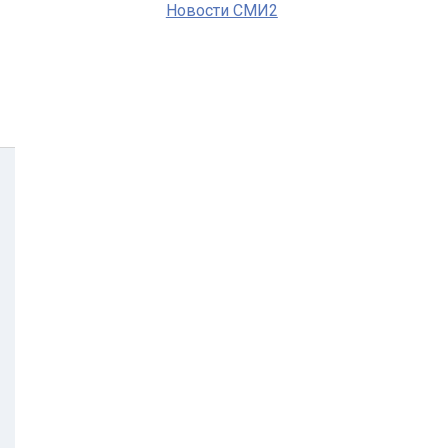
Новости СМИ2