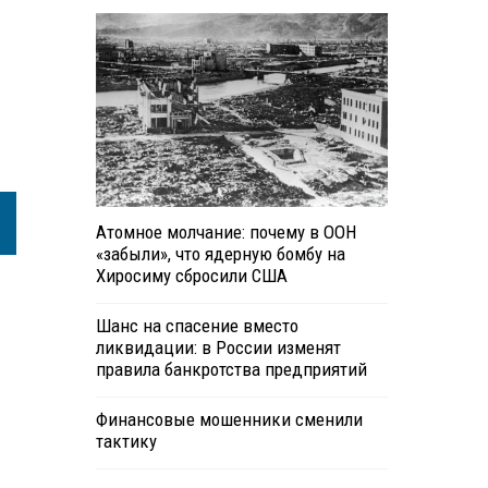
Атомное молчание: почему в ООН
«забыли», что ядерную бомбу на
Хиросиму сбросили США
Шанс на спасение вместо
ликвидации: в России изменят
правила банкротства предприятий
Финансовые мошенники сменили
тактику