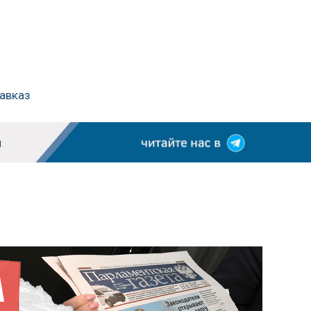
Кавказ