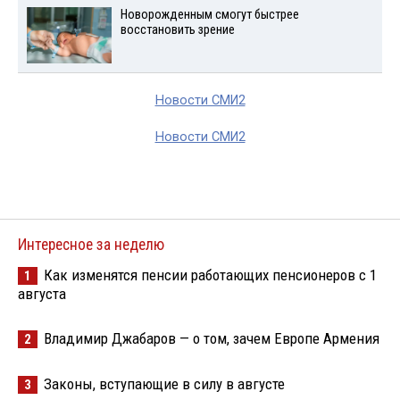
Новорожденным смогут быстрее
восстановить зрение
Новости СМИ2
Новости СМИ2
Интересное за неделю
Как изменятся пенсии работающих пенсионеров с 1
1
августа
Владимир Джабаров — о том, зачем Европе Армения
2
Законы, вступающие в силу в августе
3