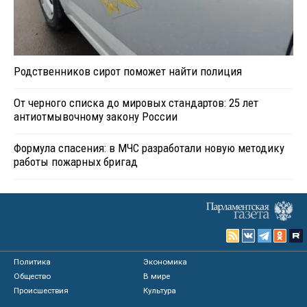
Родственников сирот поможет найти полиция
От черного списка до мировых стандартов: 25 лет
антиотмывочному закону России
Формула спасения: в МЧС разработали новую методику
работы пожарных бригад
Политика
Экономика
Общество
В мире
Происшествия
Культура