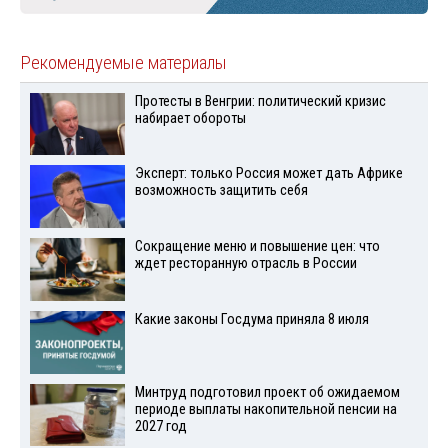
Рекомендуемые материалы
Протесты в Венгрии: политический кризис
набирает обороты
Эксперт: только Россия может дать Африке
возможность защитить себя
Сокращение меню и повышение цен: что
ждет ресторанную отрасль в России
Какие законы Госдума приняла 8 июля
Минтруд подготовил проект об ожидаемом
периоде выплаты накопительной пенсии на
2027 год