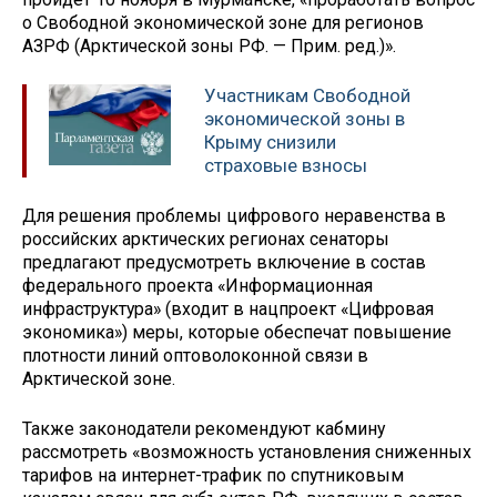
о Свободной экономической зоне для регионов
АЗРФ (Арктической зоны РФ. — Прим. ред.)».
Участникам Свободной
экономической зоны в
Крыму снизили
страховые взносы
Для решения проблемы цифрового неравенства в
российских арктических регионах сенаторы
предлагают предусмотреть включение в состав
федерального проекта «Информационная
инфраструктура» (входит в нацпроект «Цифровая
экономика») меры, которые обеспечат повышение
плотности линий оптоволоконной связи в
Арктической зоне.
Также законодатели рекомендуют кабмину
рассмотреть «возможность установления сниженных
тарифов на интернет-трафик по спутниковым