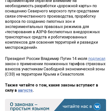
Парламентарии обратили внимание на
необходимость разработки «дорожной карты» по
оснащению Северного морского пути средствами
связи отечественного производства, проработку
вопроса по созданию пилотных зон и
экспериментальных правовых режимов для
«тестирования в АЗРФ беспилотных внедорожных
транспортных средств и роботизированных
комплексов для освоения территорий и разведки
месторождений».
Президент России Владимир Путин 14 июля
подписал
закон о применении пониженных тарифов страховых
взносов участникам Свободной экономической зоны
(СЭЗ) на территории Крыма и Севастополя.
Также читайте о том, какие законы вступают в
силу в
августе
.