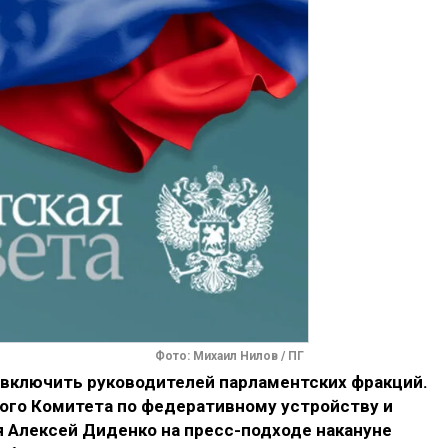
Фото: Михаил Нилов / ПГ
 включить руководителей парламентских фракций.
кого Комитета по федеративному устройству и
 Алексей Диденко на пресс-подходе накануне