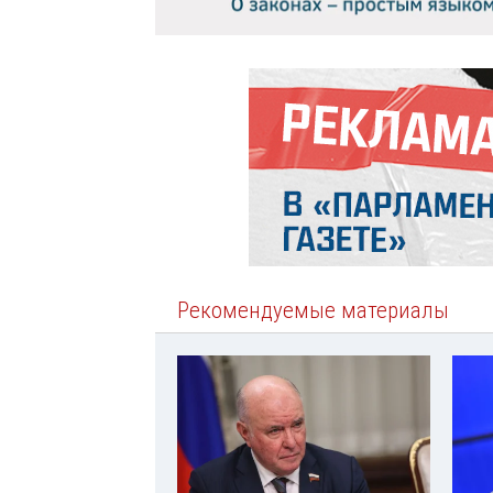
Рекомендуемые материалы