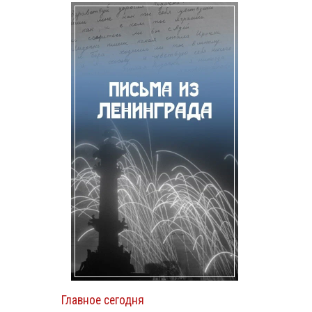
Главное сегодня