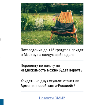
ы
Похолодание до +16 градусов придет
в Москву на следующей неделе
а
Переплату по налогу на
недвижимость можно будет вернуть
Усидеть на двух стульях: станет ли
Армения новой «анти-Россией»?
Новости СМИ2