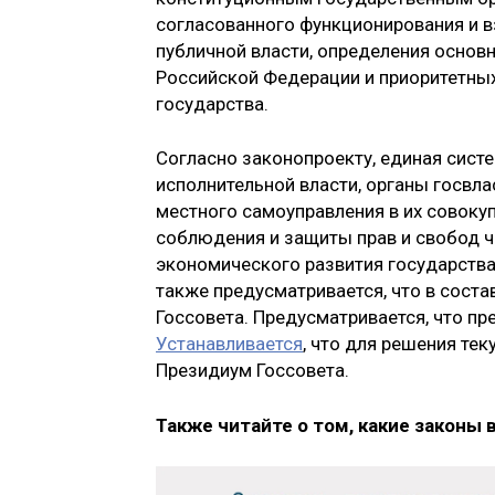
согласованного функционирования и в
публичной власти, определения основ
Российской Федерации и приоритетны
государства.
Согласно законопроекту, единая сист
исполнительной власти, органы госвла
местного самоуправления в их совоку
соблюдения и защиты прав и свобод ч
экономического развития государства
также предусматривается, что в соста
Госсовета. Предусматривается, что пр
Устанавливается
, что для решения те
Президиум Госсовета.
Также читайте о том, какие законы 