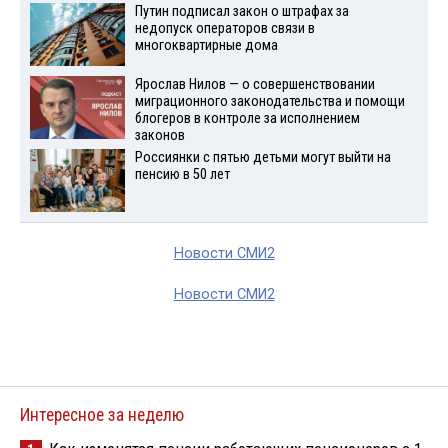
Путин подписал закон о штрафах за
недопуск операторов связи в
многоквартирные дома
Ярослав Нилов — о совершенствовании
миграционного законодательства и помощи
блогеров в контроле за исполнением
законов
Россиянки с пятью детьми могут выйти на
пенсию в 50 лет
Новости СМИ2
Новости СМИ2
Интересное за неделю