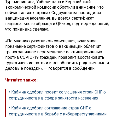
Туркменистана, Узбекистана и Евразийской
экономической комиссии обратили внимание, что
сейчас во всех странах Содружества проводится
вакцинация населения, выдаётся сертификат
национального образца и QR-код, подтверждающий,
что прививка сделана.
«По мнению участников совещания, взаимное
признание сертификатов о вакцинации облегчит
трансграничное перемещение вакцинированных
против COVID-19 граждан, позволит восстановить
туристические потоки и возобновить родственные и
деловые поездки», — говорится в сообщении.
Читайте также:
• Кабмин одобрил проект соглашения стран СНГ о
сотрудничестве в сфере занятости населения
• Кабмин одобрил соглашение стран СНГ о
сотрудничестве в борьбе с киберпреступлениями