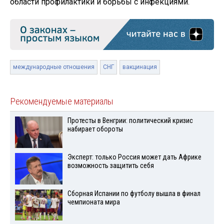
области профилактики и борьбы с инфекциями.
международные отношения
СНГ
вакцинация
Рекомендуемые материалы
Протесты в Венгрии: политический кризис
набирает обороты
Эксперт: только Россия может дать Африке
возможность защитить себя
Сборная Испании по футболу вышла в финал
чемпионата мира