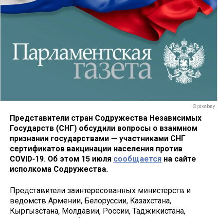
© pixabay
Представители стран Содружества Независимых
Государств (СНГ) обсудили вопросы о взаимном
признании государствами — участниками СНГ
сертификатов вакцинации населения против
COVID-19. Об этом 15 июля
сообщается
на сайте
исполкома Содружества.
Представители заинтересованных министерств и
ведомств Армении, Белоруссии, Казахстана,
Кыргызстана, Молдавии, России, Таджикистана,