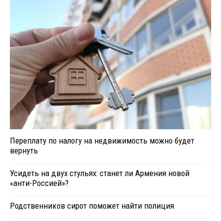
Переплату по налогу на недвижимость можно будет
вернуть
Усидеть на двух стульях: станет ли Армения новой
«анти-Россией»?
Родственников сирот поможет найти полиция