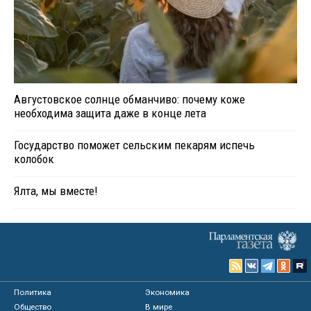
Августовское солнце обманчиво: почему коже
необходима защита даже в конце лета
Государство поможет сельским пекарям испечь
колобок
Ялта, мы вместе!
Политика
Экономика
Общество
В мире