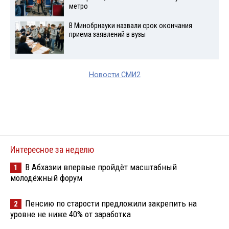
метро
В Минобрнауки назвали срок окончания
приема заявлений в вузы
Новости СМИ2
Интересное за неделю
В Абхазии впервые пройдёт масштабный
1
молодёжный форум
Пенсию по старости предложили закрепить на
2
уровне не ниже 40% от заработка