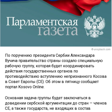
© unsplash.com
По поручению президента Сербии Александара
Вучича правительство страны создало специальную
рабочую группу, которая будет координировать
действия государственных органов по
противодействию вступлению непризнанного Косова
в Совет Европы (СЕ). Об этом в пятницу сообщает
портал Kosovo Online.
Основная задача группы будет заключаться в
доведении сербской аргументации до стран — членов
СЕ, а также государств, не входящих в состав