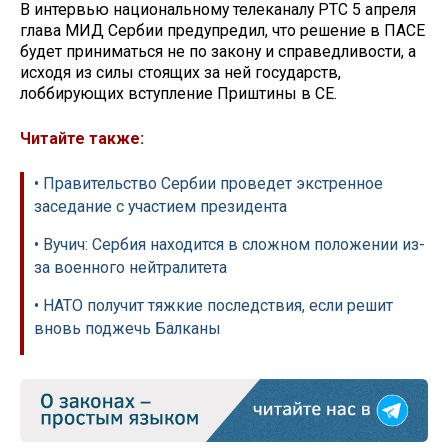
В интервью национальному телеканалу РТС 5 апреля
глава МИД Сербии предупредил, что решение в ПАСЕ
будет приниматься не по закону и справедливости, а
исходя из силы стоящих за ней государств,
лоббирующих вступление Приштины в СЕ.
Читайте также:
• Правительство Сербии проведет экстренное
заседание с участием президента
• Вучич: Сербия находится в сложном положении из-
за военного нейтралитета
• НАТО получит тяжкие последствия, если решит
вновь поджечь Балканы