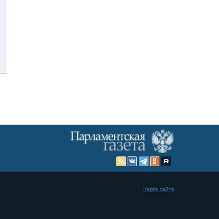
Карта сайта