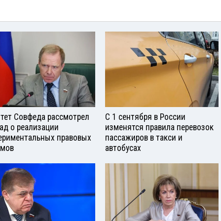
тет Совфеда рассмотрел
С 1 сентября в России
ад о реализации
изменятся правила перевозок
ериментальных правовых
пассажиров в такси и
имов
автобусах