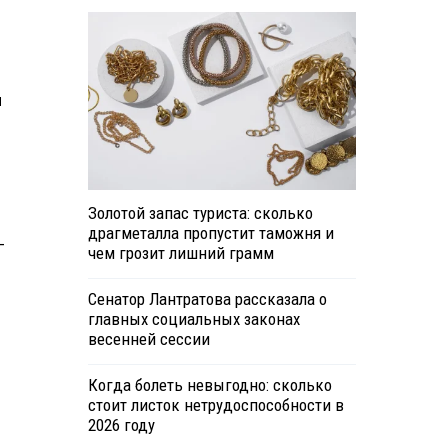
й
Золотой запас туриста: сколько
драгметалла пропустит таможня и
—
чем грозит лишний грамм
Сенатор Лантратова рассказала о
главных социальных законах
весенней сессии
Когда болеть невыгодно: сколько
стоит листок нетрудоспособности в
2026 году