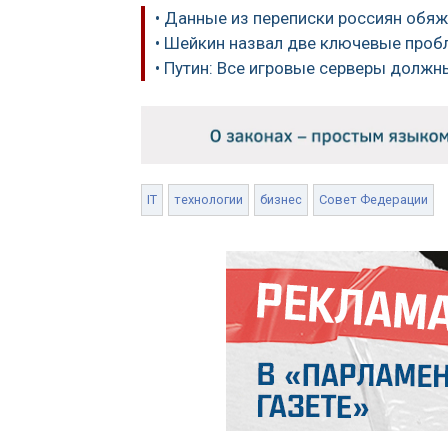
• Данные из переписки россиян обяж
• Шейкин назвал две ключевые проб
• Путин: Все игровые серверы должн
IT
технологии
бизнес
Совет Федерации