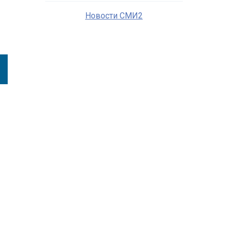
Новости СМИ2