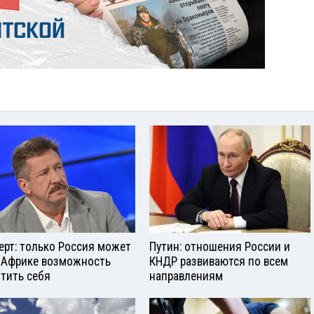
ерт: только Россия может
Путин: отношения России и
 Африке возможность
КНДР развиваются по всем
тить себя
направлениям