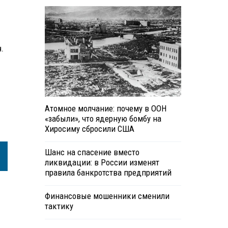
.
Атомное молчание: почему в ООН
«забыли», что ядерную бомбу на
Хиросиму сбросили США
Шанс на спасение вместо
ликвидации: в России изменят
правила банкротства предприятий
Финансовые мошенники сменили
тактику