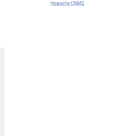
Новости СМИ2