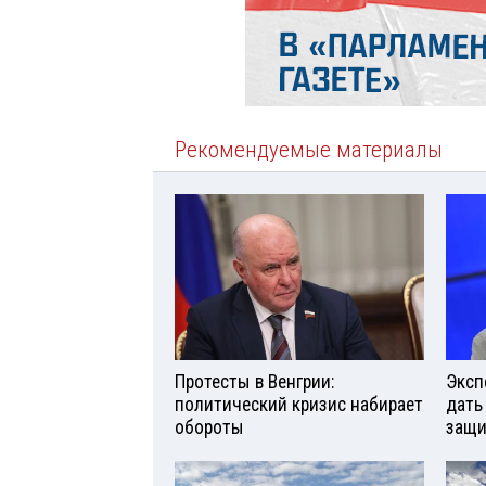
Рекомендуемые материалы
Протесты в Венгрии:
Эксп
политический кризис набирает
дать
обороты
защи