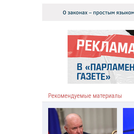
Рекомендуемые материалы