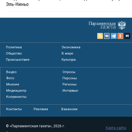
Эль-Ниньо
Политика
Экономика
Общество
В мире
Происшествия
Культура
Видео
Опросы
Фото
Персоны
Мнения
Регионы
Медиацентр
Интервью
Колумнисты
Контакты
Реклама
Вакансии
© «Парламентская газета», 2026 г.
Карта сайта