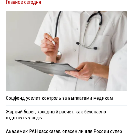
Главное сегодня
Соцфонд усилит контроль за выплатами медикам
Жаркий берег, холодный расчет: как безопасно
отдохнуть у воды
Академик РАН рассказал, опасен ли для России супер