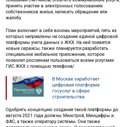
принять участие в электронных голосованиях
собственников жилья, написать обращение или
жалобу.
План включает в себя восемь мероприятий, пять из
которых направлены на создание единой цифровой
платформы учета данных о ЖКХ. На ней появятся
новые сервисы, также планируется разработать
специальное мобильное приложение, которое
позволит россиянам пользоваться всеми услугами
ГИС ЖКХ с помощью телефона/
В Москве заработает
цифровая платформа
госуслуг в сфере
строительства
Одобрить концепцию создания такой платформы до
августа 2021 года должны Минстрой, Минцифры и
ФАС, а также оператору системы. Они также