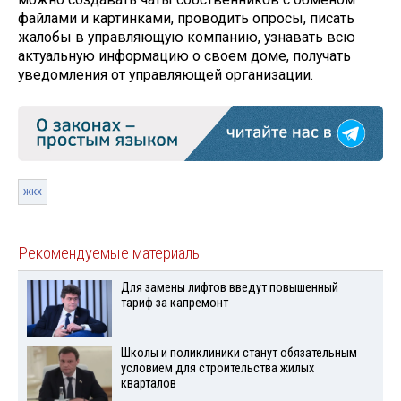
файлами и картинками, проводить опросы, писать
жалобы в управляющую компанию, узнавать всю
актуальную информацию о своем доме, получать
уведомления от управляющей организации.
жкх
Рекомендуемые материалы
Для замены лифтов введут повышенный
тариф за капремонт
Школы и поликлиники станут обязательным
условием для строительства жилых
кварталов