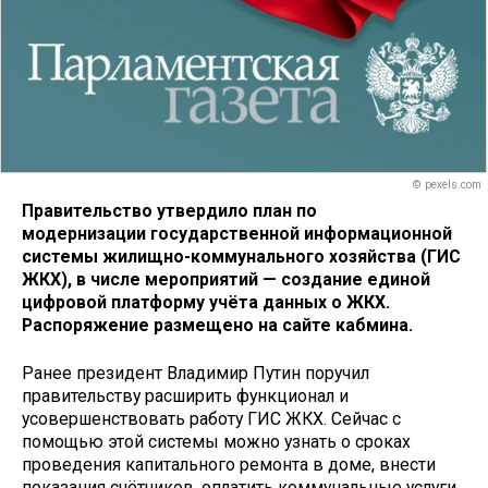
© pexels.com
Правительство утвердило план по
модернизации государственной информационной
системы жилищно-коммунального хозяйства (ГИС
ЖКХ), в числе мероприятий — создание единой
цифровой платформу учёта данных о ЖКХ.
Распоряжение размещено на сайте кабмина.
Ранее президент Владимир Путин поручил
правительству расширить функционал и
усовершенствовать работу ГИС ЖКХ. Сейчас с
помощью этой системы можно узнать о сроках
проведения капитального ремонта в доме, внести
показания счётчиков, оплатить коммунальные услуги,