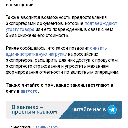
возмещений.
Также вводится возможность предоставления
экспортёрами документов, которые
подтверждают
утрату товара
или его повреждения, в связи с чем
была снижена его стоимость.
Ранее сообщалось, что закон позволит
снизить
административную нагрузку
на российских
экспортёров, расширить для них доступ к продуктам
экспортного страхования и упростить механизм
формирование отчетности по валютным операциям.
Также читайте о том, какие законы вступают в
силу в
августе
.
Ещё материалы:
Владимир Путин