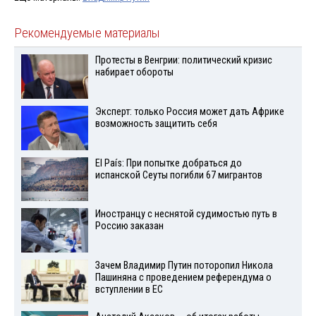
Рекомендуемые материалы
Протесты в Венгрии: политический кризис
набирает обороты
Эксперт: только Россия может дать Африке
возможность защитить себя
El País: При попытке добраться до
испанской Сеуты погибли 67 мигрантов
Иностранцу с неснятой судимостью путь в
Россию заказан
Зачем Владимир Путин поторопил Никола
Пашиняна с проведением референдума о
вступлении в ЕС