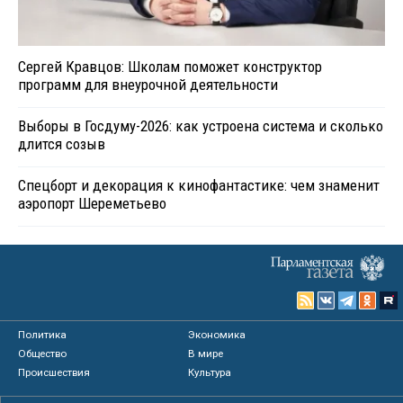
Сергей Кравцов: Школам поможет конструктор
программ для внеурочной деятельности
Выборы в Госдуму-2026: как устроена система и сколько
длится созыв
Спецборт и декорация к кинофантастике: чем знаменит
аэропорт Шереметьево
Политика
Экономика
Общество
В мире
Происшествия
Культура