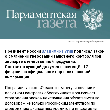
Фото: Пресс-служба Кремля
Президент России
Владимир Путин
подписал закон
о смягчении требований валютного контроля при
экспорте отечественной продукции.
Соответствующий документ размещён 17
февраля на официальном портале правовой
информации.
Поправки в закон «О валютном регулировании и
валютном контроле» обеспечивают возможность
страхования рисков неисполнения обязательств по
договорам не только Российским агентством по
страхованию экспортных кредитов и инвестиций