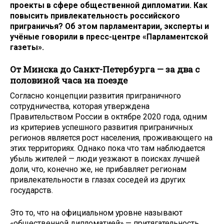
проекты в сфере общественной дипломатии. Как
повысить привлекательность российского
приграничья? Об этом парламентарии, эксперты и
учёные говорили в пресс-центре «Парламентской
газеты».
От Минска до Санкт-Петербурга — за два с
половиной часа на поезде
Согласно концепции развития приграничного
сотрудничества, которая утверждена
Правительством России в октябре 2020 года, одним
из критериев успешного развития приграничных
регионов является рост населения, проживающего на
этих территориях. Однако пока что там наблюдается
убыль жителей — люди уезжают в поисках лучшей
доли, что, конечно же, не прибавляет регионам
привлекательности в глазах соседей из других
государств.
Это то, что на официальном уровне называют
«общественной дипломатией» — притягательность