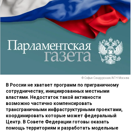
© Софья Сандурская/АГН Москва
В России не хватает программ по приграничному
сотрудничеству, инициированных местными
властями. Недостаток такой активности
возможно частично компенсировать
трансграничными инфраструктурными проектами,
координировать которые может федеральный
Центр. В Совете Федерации готовы оказать
помощь территориям и разработать модельные