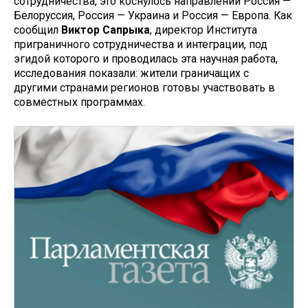
сотрудничества, это коснулось направлений Россия —
Белоруссия, Россия — Украина и Россия — Европа. Как
сообщил
Виктор Сапрыка
, директор Института
приграничного сотрудничества и интеграции, под
эгидой которого и проводилась эта научная работа,
исследования показали: жители граничащих с
другими странами регионов готовы участвовать в
совместных программах.