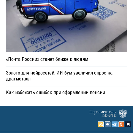
«Почта России» станет ближе к людям
Золото для нейросетей: ИИ-бум увеличил спрос на
драгметалл
Как избежать ошибок при оформлении пенсии