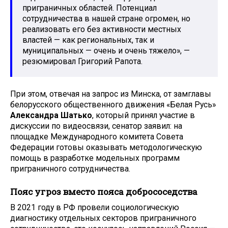
приграничных областей. Потенциал
сотрудничества в нашей стране огромен, но
реализовать его без активности местных
властей — как региональных, так и
муниципальных — очень и очень тяжело», —
резюмировал Григорий Рапота.
При этом, отвечая на запрос из Минска, от замглавы
белорусского общественного движения «Белая Русь»
Александра Шатько
, который принял участие в
дискуссии по видеосвязи, сенатор заявил: на
площадке Международного комитета Совета
Федерации готовы оказывать методологическую
помощь в разработке модельных программ
приграничного сотрудничества.
Пояс угроз вместо пояса добрососедства
В 2021 году в РФ провели социологическую
диагностику отдельных секторов приграничного