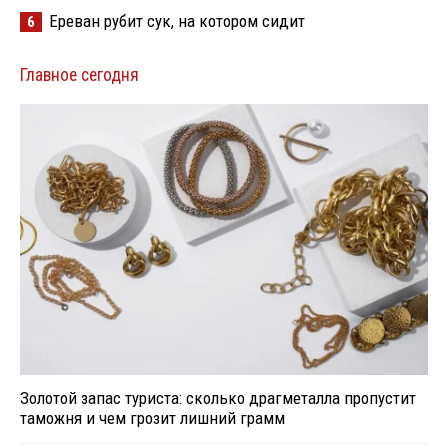
Ереван рубит сук, на котором сидит
6
Главное сегодня
Золотой запас туриста: сколько драгметалла пропустит
таможня и чем грозит лишний грамм