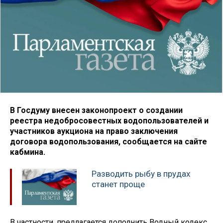
В Госдуму внесен законопроект о создании
реестра недобросовестных водопользователей и
участников аукциона на право заключения
договора водопользования, сообщается на сайте
кабмина.
Разводить рыбу в прудах
станет проще
В частности, предлагается дополнить Водный кодекс