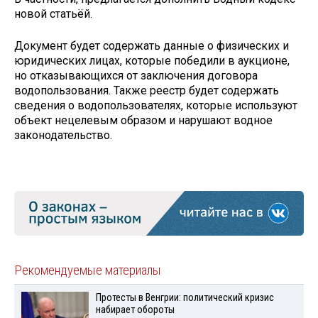
новой статьёй.
Документ будет содержать данные о физических и
юридических лицах, которые победили в аукционе,
но отказывающихся от заключения договора
водопользования. Также реестр будет содержать
сведения о водопользователях, которые используют
объект нецелевым образом и нарушают водное
законодательство.
Рекомендуемые материалы
Протесты в Венгрии: политический кризис
набирает обороты