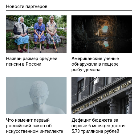
Новости партнеров
Назван размер средней
Американские ученые
пенсии в России
обнаружили в пещере
рыбу-демона
Что изменит первый
Дефицит бюджета за
российский закон об
первые 6 месяцев достиг
искусственном интеллекте
5,73 триллиона рублей