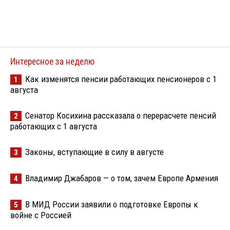
Интересное за неделю
Как изменятся пенсии работающих пенсионеров с 1
1
августа
Сенатор Косихина рассказала о перерасчете пенсий
2
работающих с 1 августа
Законы, вступающие в силу в августе
3
Владимир Джабаров — о том, зачем Европе Армения
4
В МИД России заявили о подготовке Европы к
5
войне с Россией