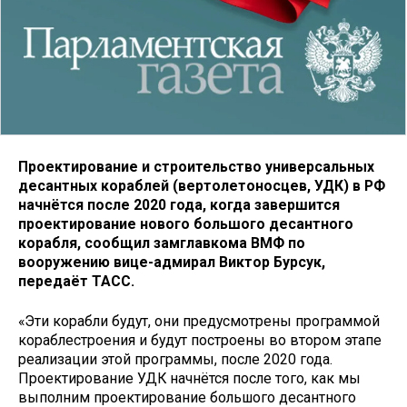
Проектирование и строительство универсальных
десантных кораблей (вертолетоносцев, УДК) в РФ
начнётся после 2020 года, когда завершится
проектирование нового большого десантного
корабля, сообщил замглавкома ВМФ по
вооружению вице-адмирал Виктор Бурсук,
передаёт ТАСС.
«Эти корабли будут, они предусмотрены программой
кораблестроения и будут построены во втором этапе
реализации этой программы, после 2020 года.
Проектирование УДК начнётся после того, как мы
выполним проектирование большого десантного