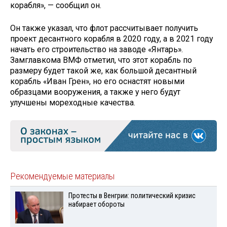
корабля», — сообщил он.
Он также указал, что флот рассчитывает получить
проект десантного корабля в 2020 году, а в 2021 году
начать его строительство на заводе «Янтарь».
Замглавкома ВМФ отметил, что этот корабль по
размеру будет такой же, как большой десантный
корабль «Иван Грен», но его оснастят новыми
образцами вооружения, а также у него будут
улучшены мореходные качества.
Рекомендуемые материалы
Протесты в Венгрии: политический кризис
набирает обороты