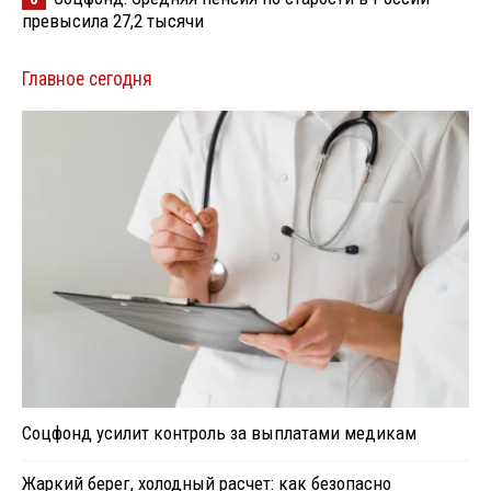
превысила 27,2 тысячи
Главное сегодня
Соцфонд усилит контроль за выплатами медикам
Жаркий берег, холодный расчет: как безопасно