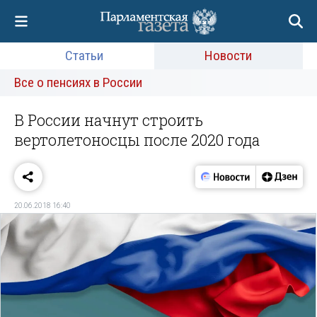
Статьи
Новости
Все о пенсиях в России
В России начнут строить
вертолетоносцы после 2020 года
20.06.2018 16:40