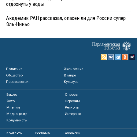
отдохнуть у воды
Академик РАН рассказал, опасен ли для России супер
Эль-Ниньо
Политика
Экономика
Общество
В мире
Происшествия
Культура
Видео
Опросы
Фото
Персоны
Мнения
Регионы
Медиацентр
Интервью
Колумнисты
Контакты
Реклама
Вакансии