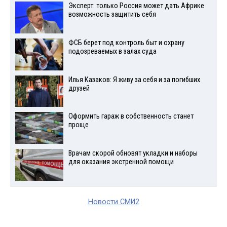
Эксперт: только Россия может дать Африке
возможность защитить себя
ФСБ берет под контроль быт и охрану
подозреваемых в залах суда
Илья Казаков: Я живу за себя и за погибших
друзей
Оформить гараж в собственность станет
проще
Врачам скорой обновят укладки и наборы
для оказания экстренной помощи
Новости СМИ2