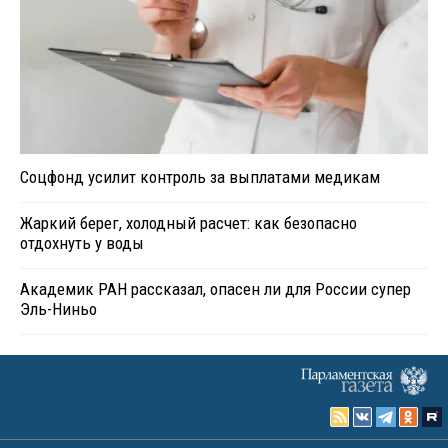
Соцфонд усилит контроль за выплатами медикам
Жаркий берег, холодный расчет: как безопасно
отдохнуть у воды
Академик РАН рассказал, опасен ли для России супер
Эль-Ниньо