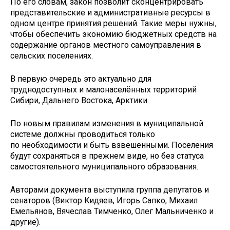
По его словам, закон позволит сконцентрировать
представительские и административные ресурсы в
одном центре принятия решений. Такие меры нужны,
чтобы обеспечить экономию бюджетных средств на
содержание органов местного самоуправления в
сельских поселениях.
В первую очередь это актуально для
труднодоступных и малонаселённых территорий
Сибири, Дальнего Востока, Арктики.
По новым правилам изменения в муниципальной
системе должны проводиться только
по необходимости и быть взвешенными. Поселения
будут сохраняться в прежнем виде, но без статуса
самостоятельного муниципального образования.
Авторами документа выступила группа депутатов и
сенаторов (Виктор Кидяев, Игорь Сапко, Михаил
Емельянов, Вячеслав Тимченко, Олег Мальниченко и
другие).