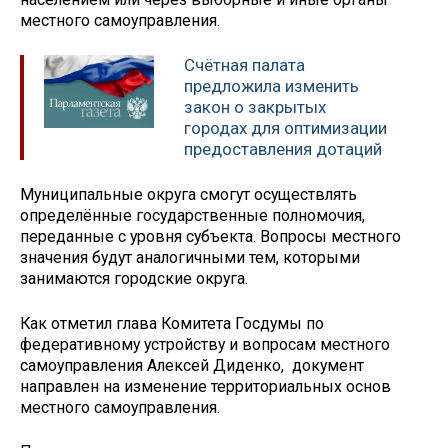
местного самоуправления.
Счётная палата
предложила изменить
закон о закрытых
городах для оптимизации
предоставления дотаций
Муниципальные округа смогут осуществлять
определённые государственные полномочия,
переданные с уровня субъекта. Вопросы местного
значения будут аналогичными тем, которыми
занимаются городские округа.
Как отметил глава Комитета Госдумы по
федеративному устройству и вопросам местного
самоуправления Алексей Диденко, документ
направлен на изменение территориальных основ
местного самоуправления.