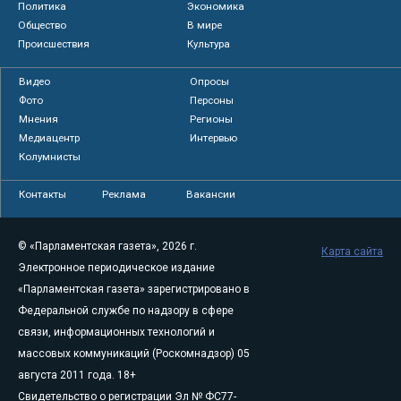
Политика
Экономика
Общество
В мире
Происшествия
Культура
Видео
Опросы
Фото
Персоны
Мнения
Регионы
Медиацентр
Интервью
Колумнисты
Контакты
Реклама
Вакансии
© «Парламентская газета», 2026 г.
Карта сайта
Электронное периодическое издание
«Парламентская газета» зарегистрировано в
Федеральной службе по надзору в сфере
связи, информационных технологий и
массовых коммуникаций (Роскомнадзор) 05
августа 2011 года. 18+
Свидетельство о регистрации Эл № ФС77-