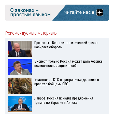
Рекомендуемые материалы
Протесты в Венгрии: политический кризис
набирает обороты
Эксперт: только Россия может дать Африке
возможность защитить себя
Участников КТО в приграничье уравняли в
правах с бойцами СВО
Лавров: Россия приняла предложения
Трампа по Украине в Аляске