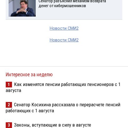
Сенатор разъяснил механизм возврата
денег от кибермошенников
Новости СМИ2
Новости СМИ2
Интересное за неделю
Как изменятся пенсии работающих пенсионеров с 1
1
августа
Сенатор Косихина рассказала о перерасчете пенсий
2
работающих с 1 августа
Законы, вступающие в силу в августе
3