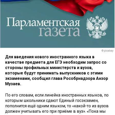
© pixabay
Для введения нового иностранного языка в
качестве предмета для ЕГЭ необходим запрос со
стороны профильных министерств и вузов,
которые будут принимать выпускников с этими
экзаменами, сообщил глава Рособрнадзора Анзор
Музаев.
По его словам, если линейка иностранных языков, по
которым школьники сдают Единый госэкзамен,
пополнится ещё одним языком, то «какой-то из вузов
должен учитывать его при приёме в вуз». «Пока мы