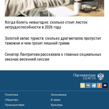
Когда болеть невыгодно: сколько стоит листок
нетрудоспособности в 2026 году
Золотой запас туриста: сколько драгметалла пропустит
таможня и чем грозит лишний грамм
Сенатор Лантратова рассказала о главных социальных
законах весенней сессии
Политика
Экономика
Общество
В мире
Происшествия
Культура