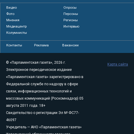
Видео
Опросы
Фото
Персоны
Мнения
Регионы
Медиацентр
Интервью
Колумнисты
Контакты
Реклама
Вакансии
© «Парламентская газета», 2026 г.
Карта сайта
Электронное периодическое издание
«Парламентская газета» зарегистрировано в
Федеральной службе по надзору в сфере
связи, информационных технологий и
массовых коммуникаций (Роскомнадзор) 05
августа 2011 года. 18+
Свидетельство о регистрации Эл № ФС77-
46097
Учредитель — АНО «Парламентская газета»