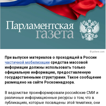
© pxhere.com
При выпуске материалов о проходящей в России
частичной мобилизации
средства массовой
информации должны использовать только
официальную информацию, предоставленную
государственными структурами. Такое сообщение
размещено на сайте Роскомнадзора.
В ведомстве проинформировали российские СМИ и
различные информационные ресурсы о том, что в
публикациях, которые посвящены этой тематике, они