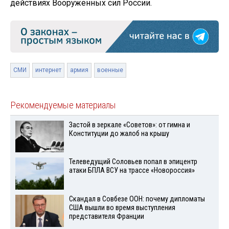
действиях Вооруженных сил России.
СМИ
интернет
армия
военные
Рекомендуемые материалы
Застой в зеркале «Советов»: от гимна и
Конституции до жалоб на крышу
Телеведущий Соловьев попал в эпицентр
атаки БПЛА ВСУ на трассе «Новороссия»
Скандал в Совбезе ООН: почему дипломаты
США вышли во время выступления
представителя Франции