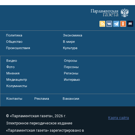
Политика
Экономика
Общество
В мире
Происшествия
Культура
Видео
Опросы
Фото
Персоны
Мнения
Регионы
Медиацентр
Интервью
Колумнисты
Контакты
Реклама
Вакансии
© «Парламентская газета», 2026 г.
Карта сайта
Электронное периодическое издание
«Парламентская газета» зарегистрировано в