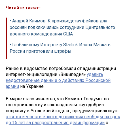
Читайте также:
• Андрей Климов: К производству фейков для
россиян подключились сотрудники Центрального
военного командования США
• Глобальному Интернету Starlink Илона Маска в
России приготовили штрафы
Ранее в ведомстве потребовали от администрации
интернет-энциклопедии «Википедия»
удалить
недостоверные данные о действиях Российской
армии
на Украине.
В марте стало известно, что Комитет Госдумы по
госстроительству и законодательству одобрил
поправку в Уголовный кодекс, предусматривающую
ответственность вплоть до лишения свободы на срок
до 15 лет за распространение дезинформации
о