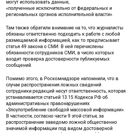
могут использовать данные,
«полученные исключительно от федеральных и
региональных органов исполнительной власти».
Там также обратили внимание на то, что журналисты
обязаны ответственно подходить к работе с любой
размещаемой информацией, как то предписывает
статья 49 закона о СМИ. В ней перечислены
обязанности сотрудников СМИ, в число которых
входит проверка достоверности публикуемых
сообщений.
Помимо этого, в Роскомнадзоре напомнили, что в
случае распространения ложных сведений
сотрудники редакций несут ответственность, которая
устанавливается статьей 13.15 Кодекса РФ об
административных правонарушениях
«Злоупотребление свободой массовой информации».
В частности, согласно части 9 этой статьи, за
распространение заведомо ложной общественно
значимой информации под видом достоверной