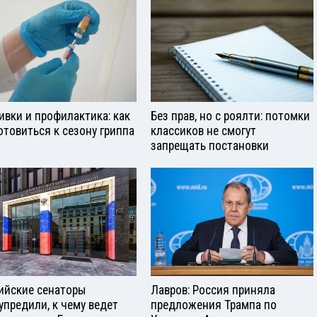
ивки и профилактика: как
Без прав, но с роялти: потомки
отовиться к сезону гриппа
классиков не смогут
запрещать постановки
ийские сенаторы
Лавров: Россия приняла
упредили, к чему ведет
предложения Трампа по