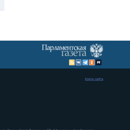
Карта сайта