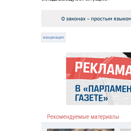
вакцинация
Рекомендуемые материалы