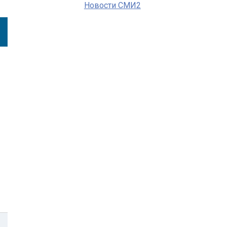
Новости СМИ2