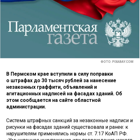
ФОТО: PIXABAY.COM
В Пермском крае вступили в силу поправки
о штрафах до 30 тысяч рублей за нанесение
незаконных граффити, объявлений и
агитационных надписей на фасадах зданий. Об
этом сообщается на сайте областной
администрации.
Система штрафных санкций за незаконные надписи и
рисунки на фасадах зданий существовала и ранее: к
нарушителям применялись нормы ст. 7.17 КоАП РФ.