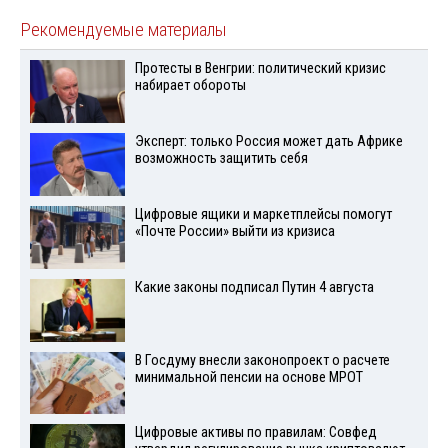
Рекомендуемые материалы
Протесты в Венгрии: политический кризис
набирает обороты
Эксперт: только Россия может дать Африке
возможность защитить себя
Цифровые ящики и маркетплейсы помогут
«Почте России» выйти из кризиса
Какие законы подписал Путин 4 августа
В Госдуму внесли законопроект о расчете
минимальной пенсии на основе МРОТ
Цифровые активы по правилам: Совфед