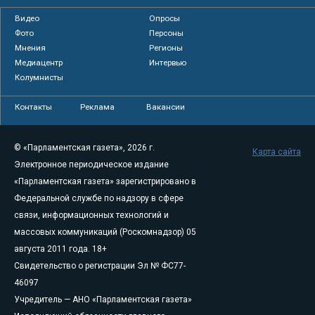
Видео
Опросы
Фото
Персоны
Мнения
Регионы
Медиацентр
Интервью
Колумнисты
Контакты
Реклама
Вакансии
© «Парламентская газета», 2026 г.
Карта сайта
Электронное периодическое издание
«Парламентская газета» зарегистрировано в
Федеральной службе по надзору в сфере
связи, информационных технологий и
массовых коммуникаций (Роскомнадзор) 05
августа 2011 года. 18+
Свидетельство о регистрации Эл № ФС77-
46097
Учредитель — АНО «Парламентская газета»