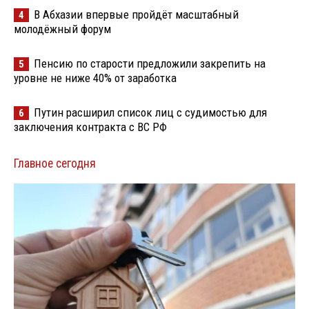
В Абхазии впервые пройдёт масштабный
4
молодёжный форум
Пенсию по старости предложили закрепить на
5
уровне не ниже 40% от заработка
Путин расширил список лиц с судимостью для
6
заключения контракта с ВС РФ
Главное сегодня