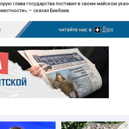
орую глава государства поставил в своем майском указ
местности», — сказал Бикбаев.