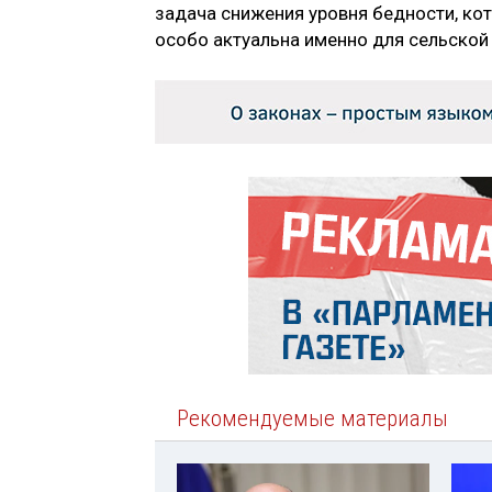
задача снижения уровня бедности, кот
особо актуальна именно для сельской 
Рекомендуемые материалы