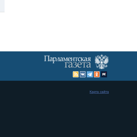
Карта сайта