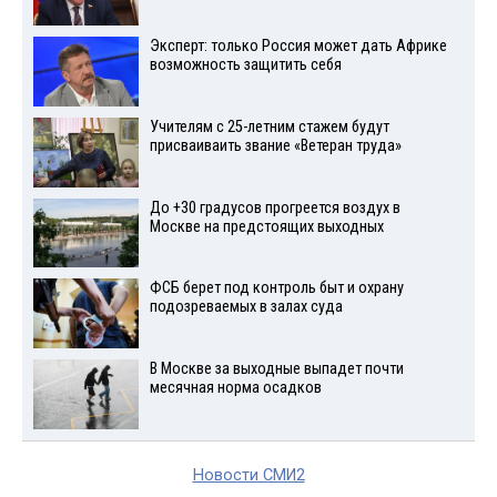
Эксперт: только Россия может дать Африке
возможность защитить себя
Учителям с 25-летним стажем будут
присваиваить звание «Ветеран труда»
До +30 градусов прогреется воздух в
Москве на предстоящих выходных
ФСБ берет под контроль быт и охрану
подозреваемых в залах суда
В Москве за выходные выпадет почти
месячная норма осадков
Новости СМИ2