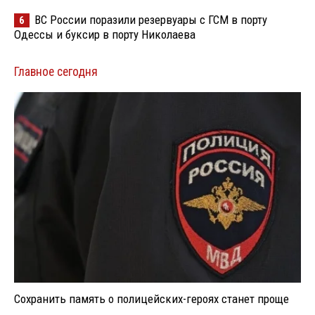
ВС России поразили резервуары с ГСМ в порту
6
Одессы и буксир в порту Николаева
Главное сегодня
Сохранить память о полицейских-героях станет проще