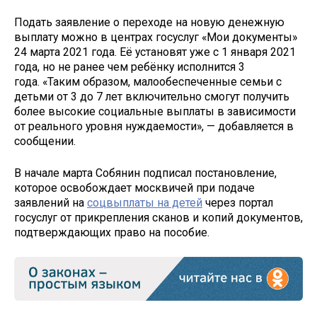
Подать заявление о переходе на новую денежную
выплату можно в центрах госуслуг «Мои документы»
24 марта 2021 года. Её установят уже с 1 января 2021
года, но не ранее чем ребёнку исполнится 3
года. «Таким образом, малообеспеченные семьи с
детьми от 3 до 7 лет включительно смогут получить
более высокие социальные выплаты в зависимости
от реального уровня нуждаемости», — добавляется в
сообщении.
В начале марта Собянин подписал постановление,
которое освобождает москвичей при подаче
заявлений на
соцвыплаты на детей
через портал
госуслуг от прикрепления сканов и копий документов,
подтверждающих право на пособие.