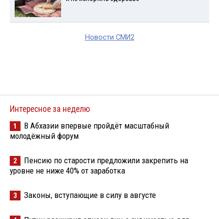
Новости СМИ2
Интересное за неделю
В Абхазии впервые пройдёт масштабный
1
молодёжный форум
Пенсию по старости предложили закрепить на
2
уровне не ниже 40% от заработка
Законы, вступающие в силу в августе
3