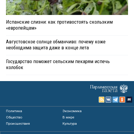
Испанские слизни: как противостоять скользким
«европейцам»
Августовское солнце обманчиво: почему коже
необходима защита даже в конце лета
Государство поможет сельским пекарям испечь
колобок
Политика
Экономика
Общество
В мире
Происшествия
Культура