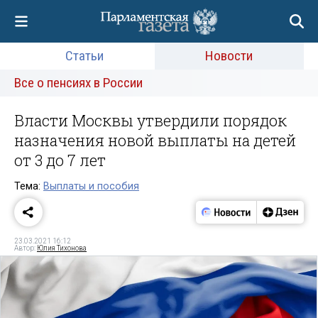
Статьи
Новости
Все о пенсиях в России
Власти Москвы утвердили порядок
назначения новой выплаты на детей
от 3 до 7 лет
Тема:
Выплаты и пособия
23.03.2021 16:12
Автор:
Юлия Тихонова