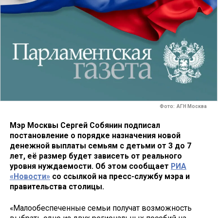
Фото: АГН Москва
Мэр Москвы Сергей Собянин подписал
постановление о порядке назначения новой
денежной выплаты семьям с детьми от 3 до 7
лет, её размер будет зависеть от реального
уровня нуждаемости. Об этом сообщает
РИА
«Новости»
со ссылкой на пресс-службу мэра и
правительства столицы.
«Малообеспеченные семьи получат возможность