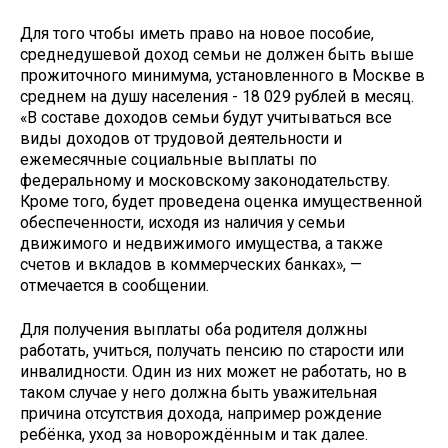
Для того чтобы иметь право на новое пособие,
среднедушевой доход семьи не должен быть выше
прожиточного минимума, установленного в Москве в
среднем на душу населения - 18 029 рублей в месяц.
«В составе доходов семьи будут учитываться все
виды доходов от трудовой деятельности и
ежемесячные социальные выплаты по
федеральному и московскому законодательству.
Кроме того, будет проведена оценка имущественной
обеспеченности, исходя из наличия у семьи
движимого и недвижимого имущества, а также
счетов и вкладов в коммерческих банках», —
отмечается в сообщении.
Для получения выплаты оба родителя должны
работать, учиться, получать пенсию по старости или
инвалидности. Один из них может не работать, но в
таком случае у него должна быть уважительная
причина отсутствия дохода, например рождение
ребёнка, уход за новорождённым и так далее.