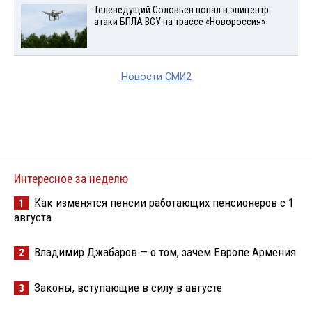
Телеведущий Соловьев попал в эпицентр
атаки БПЛА ВСУ на трассе «Новороссия»
Новости СМИ2
Интересное за неделю
Как изменятся пенсии работающих пенсионеров с 1
1
августа
Владимир Джабаров — о том, зачем Европе Армения
2
Законы, вступающие в силу в августе
3