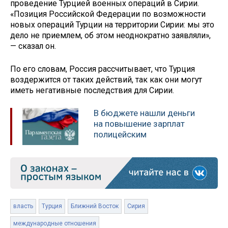
проведение Турцией военных операций в Сирии.
«Позиция Российской Федерации по возможности
новых операций Турции на территории Сирии: мы это
дело не приемлем, об этом неоднократно заявляли»,
— сказал он.
По его словам, Россия рассчитывает, что Турция
воздержится от таких действий, так как они могут
иметь негативные последствия для Сирии.
В бюджете нашли деньги
на повышение зарплат
полицейским
власть
Турция
Ближний Восток
Сирия
международные отношения