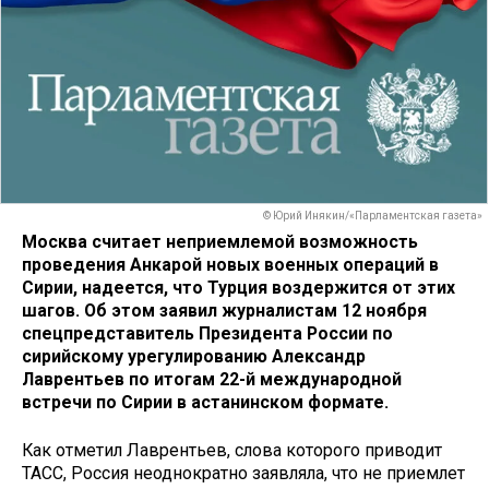
© Юрий Инякин/«Парламентская газета»
Москва считает неприемлемой возможность
проведения Анкарой новых военных операций в
Сирии, надеется, что Турция воздержится от этих
шагов. Об этом заявил журналистам 12 ноября
спецпредставитель Президента России по
сирийскому урегулированию Александр
Лаврентьев по итогам 22-й международной
встречи по Сирии в астанинском формате.
Как отметил Лаврентьев, слова которого приводит
ТАСС, Россия неоднократно заявляла, что не приемлет