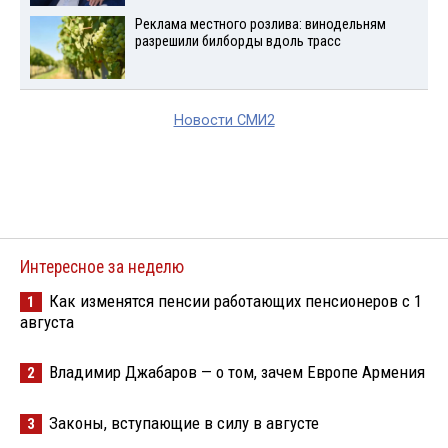
Реклама местного розлива: винодельням
разрешили билборды вдоль трасс
Новости СМИ2
Интересное за неделю
Как изменятся пенсии работающих пенсионеров с 1
1
августа
Владимир Джабаров — о том, зачем Европе Армения
2
Законы, вступающие в силу в августе
3