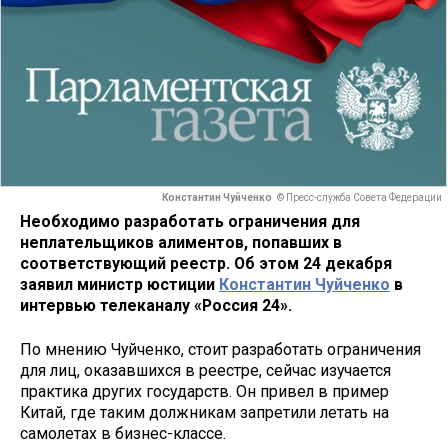
Константин Чуйченко
© Пресс-служба Совета Федерации
Необходимо разработать ограничения для
неплательщиков алиментов, попавших в
соответствующий реестр. Об этом 24 декабря
заявил министр юстиции
Константин Чуйченко
в
интервью телеканалу «Россия 24».
По мнению Чуйченко, стоит разработать ограничения
для лиц, оказавшихся в реестре, сейчас изучается
практика других государств. Он привел в пример
Китай, где таким должникам запретили летать на
самолетах в бизнес-классе.