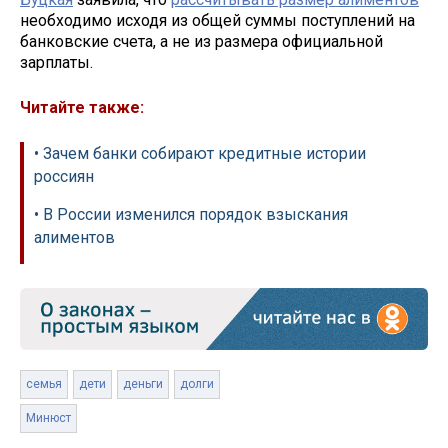
необходимо исходя из общей суммы поступлений на
банковские счета, а не из размера официальной
зарплаты.
Читайте также:
• Зачем банки собирают кредитные истории
россиян
• В России изменился порядок взыскания
алиментов
семья
дети
деньги
долги
Минюст