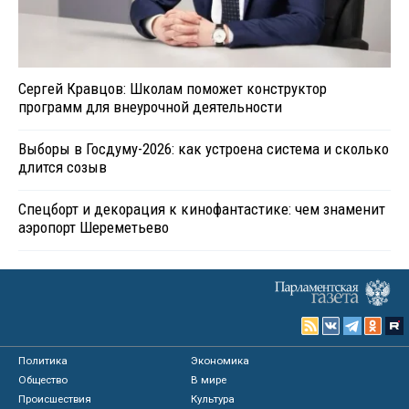
Сергей Кравцов: Школам поможет конструктор
программ для внеурочной деятельности
Выборы в Госдуму-2026: как устроена система и сколько
длится созыв
Спецборт и декорация к кинофантастике: чем знаменит
аэропорт Шереметьево
Политика
Экономика
Общество
В мире
Происшествия
Культура