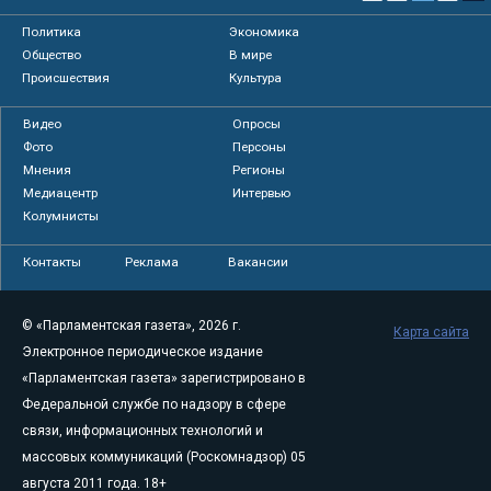
Политика
Экономика
Общество
В мире
Происшествия
Культура
Видео
Опросы
Фото
Персоны
Мнения
Регионы
Медиацентр
Интервью
Колумнисты
Контакты
Реклама
Вакансии
© «Парламентская газета», 2026 г.
Карта сайта
Электронное периодическое издание
«Парламентская газета» зарегистрировано в
Федеральной службе по надзору в сфере
связи, информационных технологий и
массовых коммуникаций (Роскомнадзор) 05
августа 2011 года. 18+