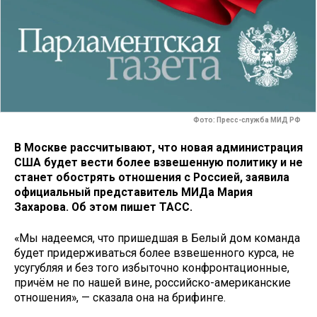
Фото: Пресс-служба МИД РФ
В Москве рассчитывают, что новая администрация
США будет вести более взвешенную политику и не
станет обострять отношения с Россией, заявила
официальный представитель МИДа Мария
Захарова. Об этом пишет ТАСС.
«Мы надеемся, что пришедшая в Белый дом команда
будет придерживаться более взвешенного курса, не
усугубляя и без того избыточно конфронтационные,
причём не по нашей вине, российско-американские
отношения», — сказала она на брифинге.