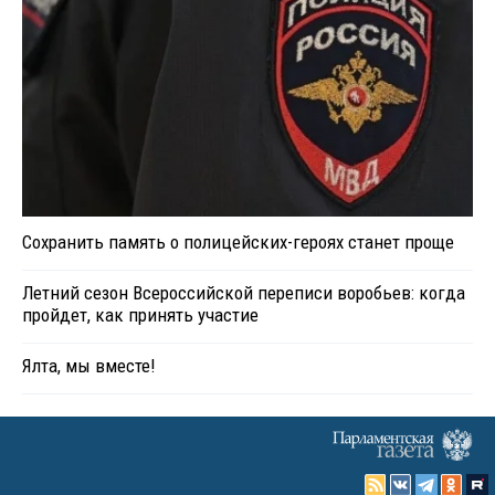
Сохранить память о полицейских-героях станет проще
Летний сезон Всероссийской переписи воробьев: когда
пройдет, как принять участие
Ялта, мы вместе!