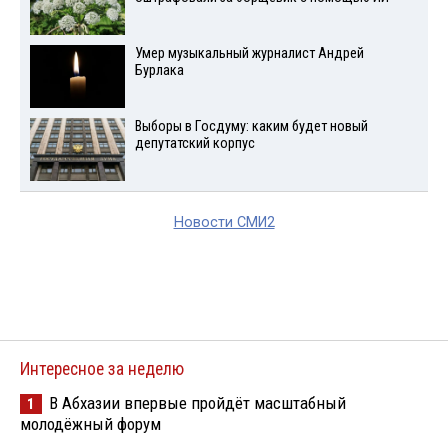
Умер музыкальный журналист Андрей
Бурлака
Выборы в Госдуму: каким будет новый
депутатский корпус
Новости СМИ2
Интересное за неделю
В Абхазии впервые пройдёт масштабный
1
молодёжный форум