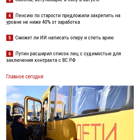
Пенсию по старости предложили закрепить на
4
уровне не ниже 40% от заработка
Сможет ли ИИ написать оперу и спеть арию
5
Путин расширил список лиц с судимостью для
6
заключения контракта с ВС РФ
Главное сегодня