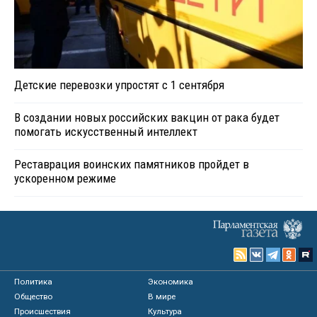
Детские перевозки упростят с 1 сентября
В создании новых российских вакцин от рака будет
помогать искусственный интеллект
Реставрация воинских памятников пройдет в
ускоренном режиме
Политика
Экономика
Общество
В мире
Происшествия
Культура