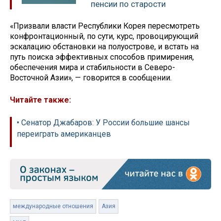
пенсии по старости
«Призвали власти Республики Корея пересмотреть
конфронтационный, по сути, курс, провоцирующий
эскалацию обстановки на полуострове, и встать на
путь поиска эффективных способов примирения,
обеспечения мира и стабильности в Северо-
Восточной Азии», — говорится в сообщении.
Читайте также:
• Сенатор Джабаров: У России большие шансы
переиграть американцев
международные отношения
Азия