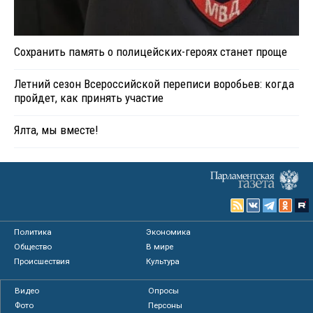
Сохранить память о полицейских-героях станет проще
Летний сезон Всероссийской переписи воробьев: когда
пройдет, как принять участие
Ялта, мы вместе!
Политика
Экономика
Общество
В мире
Происшествия
Культура
Видео
Опросы
Фото
Персоны