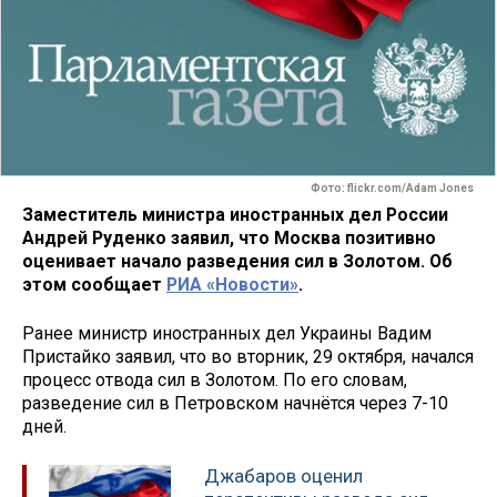
Фото: flickr.com/Adam Jones
Заместитель министра иностранных дел России
Андрей Руденко заявил, что Москва позитивно
оценивает начало разведения сил в Золотом. Об
этом сообщает
РИА «Новости»
.
Ранее министр иностранных дел Украины Вадим
Пристайко заявил, что во вторник, 29 октября, начался
процесс отвода сил в Золотом. По его словам,
разведение сил в Петровском начнётся через 7-10
дней.
Джабаров оценил