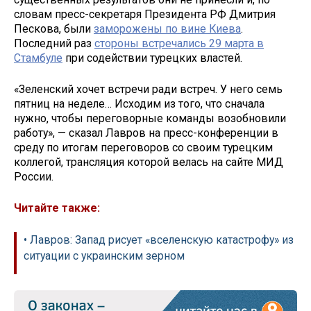
словам пресс-секретаря Президента РФ Дмитрия
Пескова, были
заморожены по вине Киева
.
Последний раз
стороны встречались 29 марта в
Стамбуле
при содействии турецких властей.
«Зеленский хочет встречи ради встреч. У него семь
пятниц на неделе… Исходим из того, что сначала
нужно, чтобы переговорные команды возобновили
работу», — сказал Лавров на пресс-конференции в
среду по итогам переговоров со своим турецким
коллегой, трансляция которой велась на сайте МИД
России.
Читайте также:
• Лавров: Запад рисует «вселенскую катастрофу» из
ситуации с украинским зерном