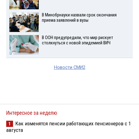
В Минобрнауки назвали срок окончания
приема заявлений в вузы
В ООН предупредили, что мир рискует
столкнуться с новой эпидемией ВИЧ
Новости СМИ2
Интересное за неделю
Как изменятся пенсии работающих пенсионеров с 1
1
августа