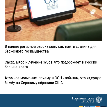
В палате регионов рассказали, как найти хозяина для
бесхозного госимущества
Сахар, мясо и лечение зубов: что подорожает в России
больше всего
Атомное молчание: почему в ООН «забыли», что ядерную
бомбу на Хиросиму сбросили США