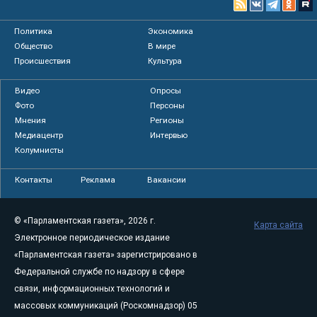
Политика
Экономика
Общество
В мире
Происшествия
Культура
Видео
Опросы
Фото
Персоны
Мнения
Регионы
Медиацентр
Интервью
Колумнисты
Контакты
Реклама
Вакансии
© «Парламентская газета», 2026 г.
Карта сайта
Электронное периодическое издание
«Парламентская газета» зарегистрировано в
Федеральной службе по надзору в сфере
связи, информационных технологий и
массовых коммуникаций (Роскомнадзор) 05