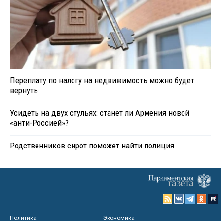
Переплату по налогу на недвижимость можно будет
вернуть
Усидеть на двух стульях: станет ли Армения новой
«анти-Россией»?
Родственников сирот поможет найти полиция
Политика
Экономика