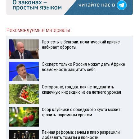
Рекомендуемые материалы
Протесты в Венгрии: политический кризис
набирает обороты
Эксперт: только Россия может дать Африке
возможность защитить себя
Осторожно, грядка: как не подхватить
кишечную инфекцию из-за летнего урожая
Сбор клубники с соседского куста может
грозить тюремным сроком
Пенная реформа: зачем в пиво разрешили
добавлять томаты и пряности