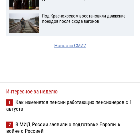
Под Красноярском восстановили движение
поездов после схода вагонов
Новости СМИ2
Интересное за неделю
Как изменятся пенсии работающих пенсионеров с 1
1
августа
В МИД России заявили о подготовке Европы к
2
войне с Россией