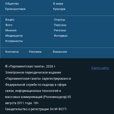
Общество
В мире
Происшествия
Культура
Видео
Опросы
Фото
Персоны
Мнения
Регионы
Медиацентр
Интервью
Колумнисты
Контакты
Реклама
Вакансии
© «Парламентская газета», 2026 г.
Карта сайта
Электронное периодическое издание
«Парламентская газета» зарегистрировано в
Федеральной службе по надзору в сфере
связи, информационных технологий и
массовых коммуникаций (Роскомнадзор) 05
августа 2011 года. 18+
Свидетельство о регистрации Эл № ФС77-