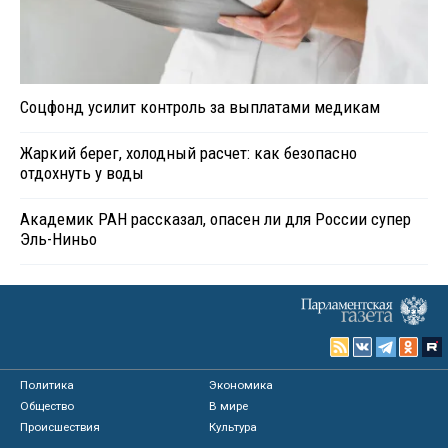
Соцфонд усилит контроль за выплатами медикам
Жаркий берег, холодный расчет: как безопасно
отдохнуть у воды
Академик РАН рассказал, опасен ли для России супер
Эль-Ниньо
Политика
Экономика
Общество
В мире
Происшествия
Культура