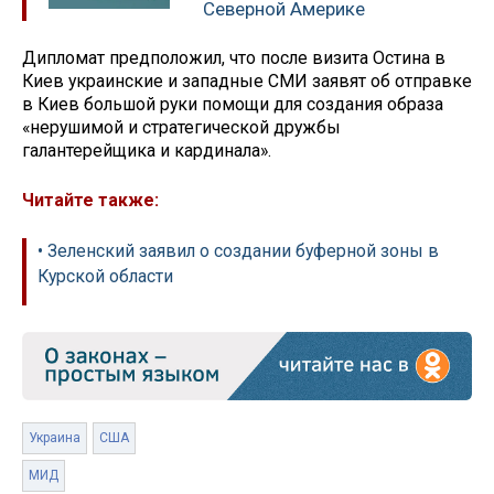
Северной Америке
Дипломат предположил, что после визита Остина в
Киев украинские и западные СМИ заявят об отправке
в Киев большой руки помощи для создания образа
«нерушимой и стратегической дружбы
галантерейщика и кардинала».
Читайте также:
• Зеленский заявил о создании буферной зоны в
Курской области
Украина
США
МИД