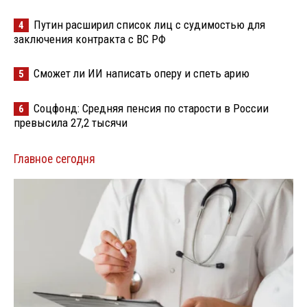
Путин расширил список лиц с судимостью для
4
заключения контракта с ВС РФ
Сможет ли ИИ написать оперу и спеть арию
5
Соцфонд: Средняя пенсия по старости в России
6
превысила 27,2 тысячи
Главное сегодня