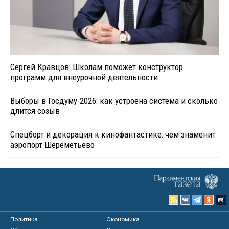
Сергей Кравцов: Школам поможет конструктор
программ для внеурочной деятельности
Выборы в Госдуму-2026: как устроена система и сколько
длится созыв
Спецборт и декорация к кинофантастике: чем знаменит
аэропорт Шереметьево
Политика
Экономика