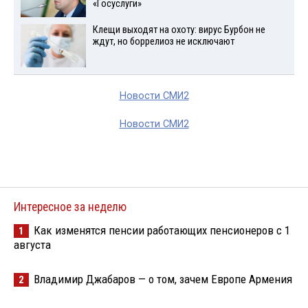
«Госуслуги»
Клещи выходят на охоту: вирус Бурбон не
ждут, но боррелиоз не исключают
Новости СМИ2
Новости СМИ2
Интересное за неделю
Как изменятся пенсии работающих пенсионеров с 1
1
августа
Владимир Джабаров — о том, зачем Европе Армения
2