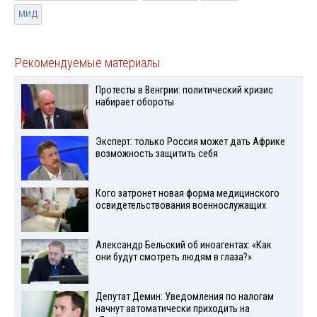
МИД
Рекомендуемые материалы
Протесты в Венгрии: политический кризис
набирает обороты
Эксперт: только Россия может дать Африке
возможность защитить себя
Кого затронет новая форма медицинского
освидетельствования военнослужащих
Александр Бельский об иноагентах: «Как
они будут смотреть людям в глаза?»
Депутат Демин: Уведомления по налогам
начнут автоматически приходить на