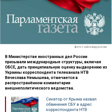
фото с сайта мид россии
В Министерстве иностранных дел России
призывали международные структуры, включая
ОБСЕ, дать принципиальную оценку выдворению из
Украины корреспондента телеканала НТВ
Вячеслава Немышева, отмечается в
распространённом комментарии
внешнеполитического ведомства.
Сенатор от Крыма назвал
обвинения СБУ в адрес
корреспондента НТВ