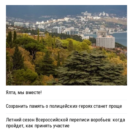
Ялта, мы вместе!
Сохранить память о полицейских-героях станет проще
Летний сезон Всероссийской переписи воробьев: когда
пройдет, как принять участие