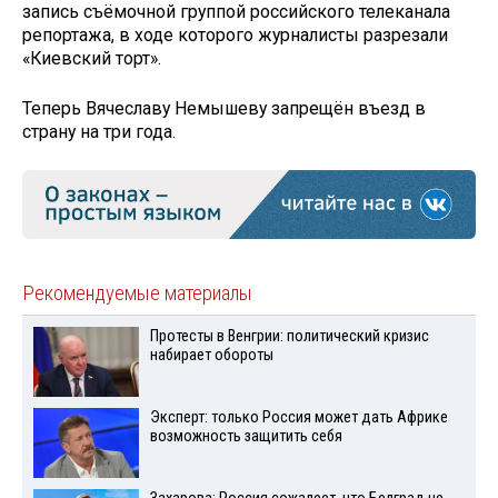
запись съёмочной группой российского телеканала
репортажа, в ходе которого журналисты разрезали
«Киевский торт».
Теперь Вячеславу Немышеву запрещён въезд в
страну на три года.
Рекомендуемые материалы
Протесты в Венгрии: политический кризис
набирает обороты
Эксперт: только Россия может дать Африке
возможность защитить себя