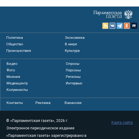
Политика
Экономика
Общество
В мире
Происшествия
Культура
Видео
Опросы
Фото
Персоны
Мнения
Регионы
Медиацентр
Интервью
Колумнисты
Контакты
Реклама
Вакансии
© «Парламентская газета», 2026 г.
Карта сайта
Электронное периодическое издание
«Парламентская газета» зарегистрировано в