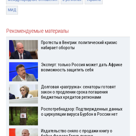
МИД
Рекомендуемые материалы
Протесты в Венгрии: политический кризис
набирает обороты
Эксперт: только Россия может дать Африке
возможность защитить себя
Долговая «разгрузка»: сенаторы готовят
закон о продлении срока погашения
бюджетных кредитов регионами
Роспотребнадзор: Подтвержденных данных
о циркуляции вируса Бурбон в России нет
Издательство сняло с продажи книгу о