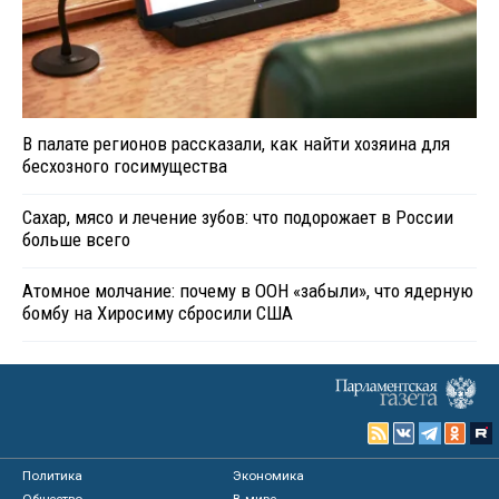
В палате регионов рассказали, как найти хозяина для
бесхозного госимущества
Сахар, мясо и лечение зубов: что подорожает в России
больше всего
Атомное молчание: почему в ООН «забыли», что ядерную
бомбу на Хиросиму сбросили США
Политика
Экономика
Общество
В мире