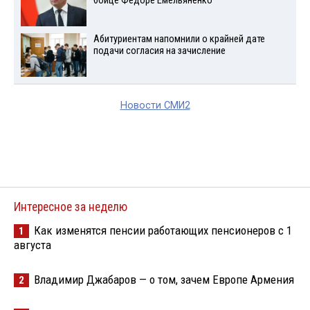
бойце Федоре Емельяненко
Абитуриентам напомнили о крайней дате
подачи согласия на зачисление
Новости СМИ2
Интересное за неделю
Как изменятся пенсии работающих пенсионеров с 1
1
августа
Владимир Джабаров — о том, зачем Европе Армения
2