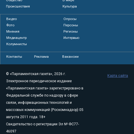
Происшествия
Культура
Видео
Опросы
Фото
Персоны
Мнения
Регионы
Медиацентр
Интервью
Колумнисты
Контакты
Реклама
Вакансии
© «Парламентская газета», 2026 г.
Карта сайта
Электронное периодическое издание
«Парламентская газета» зарегистрировано в
Федеральной службе по надзору в сфере
связи, информационных технологий и
массовых коммуникаций (Роскомнадзор) 05
августа 2011 года. 18+
Свидетельство о регистрации Эл № ФС77-
46097