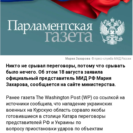
Мария Захарова
© пресс-служба МИД России
Никто не срывал переговоры, потому что срывать
было нечего. Об этом 18 августа заявила
официальный представитель МИД РФ Мария
Захарова, сообщается на сайте министерства.
Ранее газета The Washington Post (WP) со ссылкой на
источники сообщила, что нападение украинских
военных на Курскую область сорвало якобы
готовившиеся в столице Катара переговоры
представителей РФ и Украины по
вопросу приостановки ударов по объектам