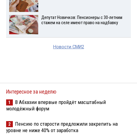
Депутат Новичков: Пенсионеры с 30-летним
стажем на селе имеют право на надбавку
Новости СМИ2
Интересное за неделю
В Абхазии впервые пройдёт масштабный
1
молодёжный форум
Пенсию по старости предложили закрепить на
2
уровне не ниже 40% от заработка