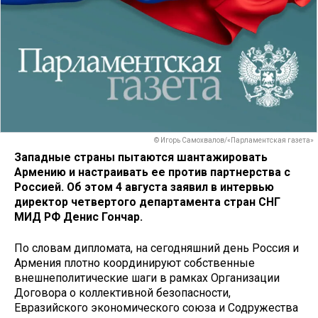
© Игорь Самохвалов/«Парламентская газета»
Западные страны пытаются шантажировать
Армению и настраивать ее против партнерства с
Россией. Об этом 4 августа заявил в интервью
директор четвертого департамента стран СНГ
МИД РФ Денис Гончар.
По словам дипломата, на сегодняшний день Россия и
Армения плотно координируют собственные
внешнеполитические шаги в рамках Организации
Договора о коллективной безопасности,
Евразийского экономического союза и Содружества