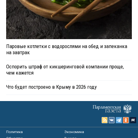
Паровые котлетки с водорослями на обед и запеканка
на завтрак
Оспорить штраф от кикшеринговой компании проще,
чем кажется
Что будет построено в Крыму в 2026 году
Политика
Экономика