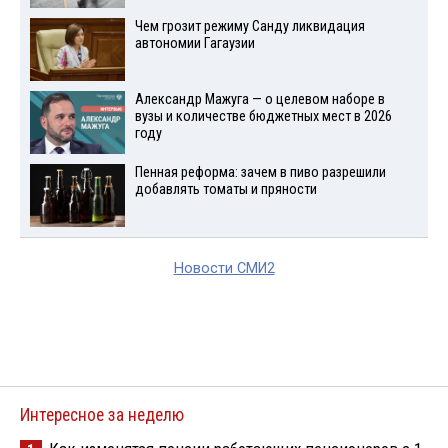
Чем грозит режиму Санду ликвидация
автономии Гагаузии
Александр Мажуга — о целевом наборе в
вузы и количестве бюджетных мест в 2026
году
Пенная реформа: зачем в пиво разрешили
добавлять томаты и пряности
Новости СМИ2
Интересное за неделю