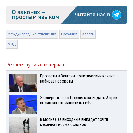
международные отношения
Бразилия
власть
МИД
Рекомендуемые материалы
Протесты в Венгрии: политический кризис
набирает обороты
Эксперт: только Россия может дать Африке
возможность защитить себя
В Москве за выходные выпадет почти
месячная норма осадков