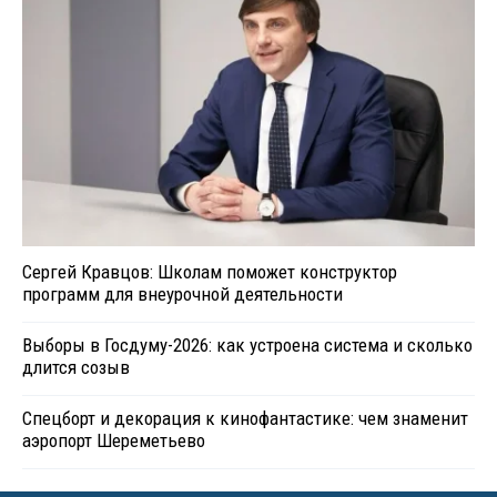
Сергей Кравцов: Школам поможет конструктор
программ для внеурочной деятельности
Выборы в Госдуму-2026: как устроена система и сколько
длится созыв
Спецборт и декорация к кинофантастике: чем знаменит
аэропорт Шереметьево