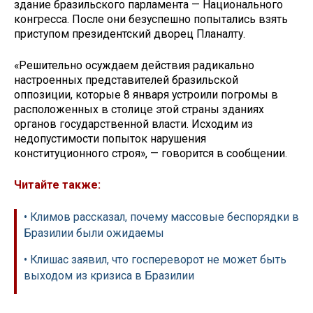
здание бразильского парламента — Национального
конгресса. После они безуспешно попытались взять
приступом президентский дворец Планалту.
«Решительно осуждаем действия радикально
настроенных представителей бразильской
оппозиции, которые 8 января устроили погромы в
расположенных в столице этой страны зданиях
органов государственной власти. Исходим из
недопустимости попыток нарушения
конституционного строя», — говорится в сообщении.
Читайте также:
• Климов рассказал, почему массовые беспорядки в
Бразилии были ожидаемы
• Клишас заявил, что госпереворот не может быть
выходом из кризиса в Бразилии