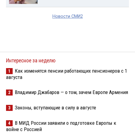
Новости СМИ2
Интересное за неделю
Как изменятся пенсии работающих пенсионеров с 1
1
августа
Владимир Джабаров — о том, зачем Европе Армения
2
Законы, вступающие в силу в августе
3
В МИД России заявили о подготовке Европы к
4
войне с Россией