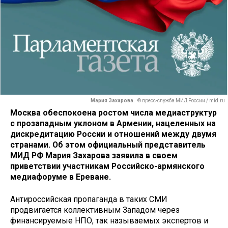
Мария Захарова.
© пресс-служба МИД России / mid.ru
Москва обеспокоена ростом числа медиаструктур
с прозападным уклоном в Армении, нацеленных на
дискредитацию России и отношений между двумя
странами. Об этом официальный представитель
МИД РФ Мария Захарова заявила в своем
приветствии участникам Российско-армянского
медиафоруме в Ереване.
Антироссийская пропаганда в таких СМИ
продвигается коллективным Западом через
финансируемые НПО, так называемых экспертов и