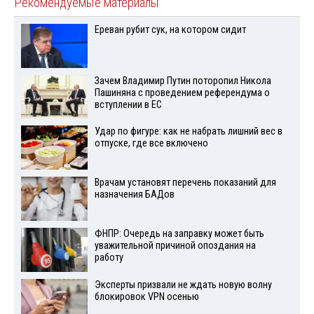
Рекомендуемые материалы
Ереван рубит сук, на котором сидит
Зачем Владимир Путин поторопил Никола
Пашиняна с проведением референдума о
вступлении в ЕС
Удар по фигуре: как не набрать лишний вес в
отпуске, где все включено
Врачам установят перечень показаний для
назначения БАДов
ФНПР: Очередь на заправку может быть
уважительной причиной опоздания на
работу
Эксперты призвали не ждать новую волну
блокировок VPN осенью