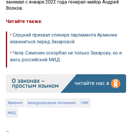
занимал с января 2022 года генерал-майор Андрей
Волков.
Читайте также:
• Слуцкий призвал спикера парламента Армении
извиниться перед Захаровой
• Чепа: Симонян оскорбил не только Захарову, но и
весь российский МИД
Армения
международные отношения
СМИ
МИД