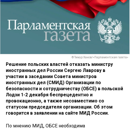
© Тимур Ханов/«Парламентская газета»
Решение польских властей отказать министру
иностранных дел России Сергею Лаврову в
участии в заседании Совета министров
иностранных дел (СМИД) Организации по
безопасности и сотрудничеству (ОБСЕ) в польской
Лодзи 1-2 декабря беспрецедентно и
провокационно, а также несовместимо со
статусом председателя организации. Об этом
говорится в заявлении на сайте МИД России.
По мнению МИД, ОБСЕ необходима