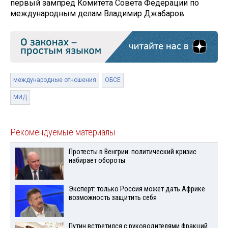
первый зампред Комитета Совета Федерации по
международным делам Владимир Джабаров.
международные отношения
ОБСЕ
МИД
Рекомендуемые материалы
Протесты в Венгрии: политический кризис
набирает обороты
Эксперт: только Россия может дать Африке
возможность защитить себя
Путин встретился с руководителями фракций