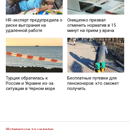
HR-эксперт предупредила о
Онищенко призвал
риске выгорания на
отменить норматив в 15
удаленной работе
минут на прием у врача
Турция обратилась к
Бесплатные путевки для
России и Украине из-за
пенсионеров: кто сможет
ситуации в Черном море
получить
Интересное за неделю