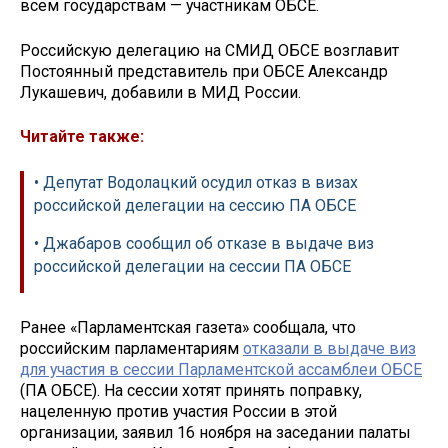
всем государствам — участникам ОБСЕ.
Российскую делегацию на СМИД ОБСЕ возглавит
Постоянный представитель при ОБСЕ Александр
Лукашевич, добавили в МИД России.
Читайте также:
• Депутат Водолацкий осудил отказ в визах
российской делегации на сессию ПА ОБСЕ
• Джабаров сообщил об отказе в выдаче виз
российской делегации на сессии ПА ОБСЕ
Ранее «Парламентская газета» сообщала, что
российским парламентариям
отказали в выдаче виз
для участия в сессии Парламентской ассамблеи ОБСЕ
(ПА ОБСЕ). На сессии хотят принять поправку,
нацеленную против участия России в этой
организации, заявил 16 ноября на заседании палаты