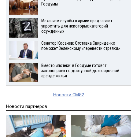
Госдумы
Механизм службы в армии предлагают
упростить для некоторых категорий
осужденных
Сенатор Косачев: Отставка Свириденко
поможет Зеленскому «перевести стрелки»
Вместо ипотеки: в Госдуме готовят
законопроект о доступной долгосрочной
аренде жилья
Новости СМИ2
Новости партнеров