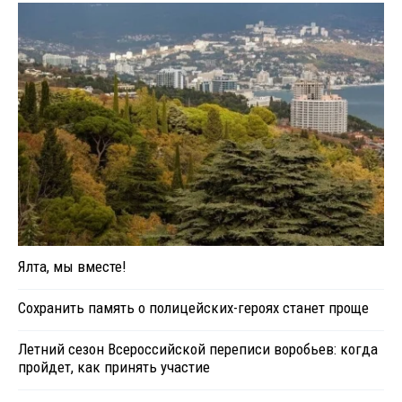
Ялта, мы вместе!
Сохранить память о полицейских-героях станет проще
Летний сезон Всероссийской переписи воробьев: когда
пройдет, как принять участие