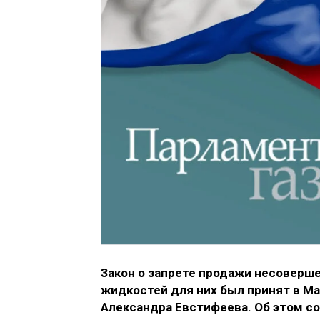
Закон о запрете продажи несоверш
жидкостей для них был принят в Ма
Александра Евстифеева. Об этом 