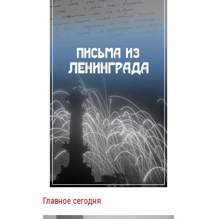
Главное сегодня