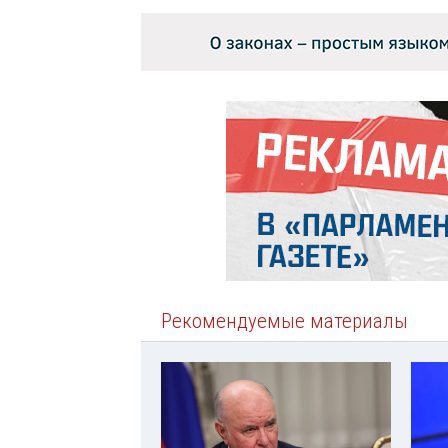
Рекомендуемые материалы