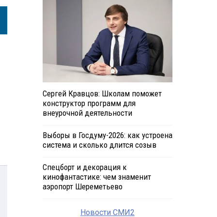
Сергей Кравцов: Школам поможет
конструктор программ для
внеурочной деятельности
Выборы в Госдуму-2026: как устроена
система и сколько длится созыв
Спецборт и декорация к
кинофантастике: чем знаменит
аэропорт Шереметьево
Новости СМИ2