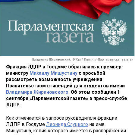
Владимир Жириновский.
© Юрий Инякин/«Парламентская газета»
Фракция ЛДПР в Госдуме обратилась к премьер-
министру
Михаилу Мишустину
с просьбой
рассмотреть возможность учреждения
Правительством стипендий для студентов имени
Владимира Жириновского
. Об этом сообщили 1
сентября «Парламентской газете» в пресс-службе
ЛДПР.
Как отмечается в запросе руководителя фракции
ЛДПР в Госдуме
Леонида Слуцкого
на имя
Мишустина, копия которого имеется в распоряжении