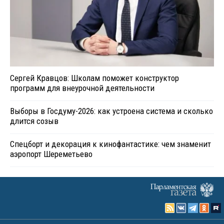
Сергей Кравцов: Школам поможет конструктор
программ для внеурочной деятельности
Выборы в Госдуму-2026: как устроена система и сколько
длится созыв
Спецборт и декорация к кинофантастике: чем знаменит
аэропорт Шереметьево