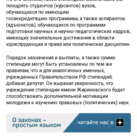
поощрять студентов (курсантов) вузов,
обучающихся по имеющим
госаккредитацию программам, а также аспирантов
(адъюнктов), обучающихся по программам
подготовки научных и научно-педагогических кадров,
имеющих значительные достижения в области
юриспруденции и права или политических дисциплин.
Порядок назначения и выплаты, а также сумма
стипендии могут быть установлены по тем же
правилам, что и для аналогичных именных,
учрежденных Правительством РФ стипендий,
добавил депутат. Он выразил уверенность, что
учреждение стипендии имени Жириновского будет
способствовать дополнительной мотивации
молодежи к изучению правовых (политических) наук.