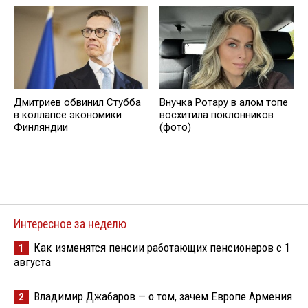
Дмитриев обвинил Стубба
Внучка Ротару в алом топе
в коллапсе экономики
восхитила поклонников
Финляндии
(фото)
Интересное за неделю
Как изменятся пенсии работающих пенсионеров с 1
1
августа
Владимир Джабаров — о том, зачем Европе Армения
2