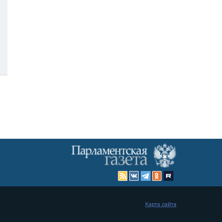
Карта сайта