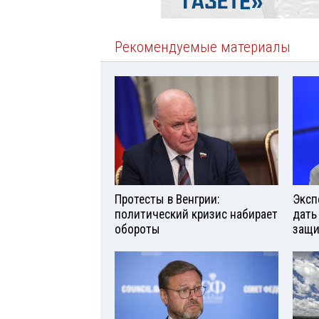
Рекомендуемые материалы
Протесты в Венгрии:
Эксп
политический кризис набирает
дать
обороты
защи