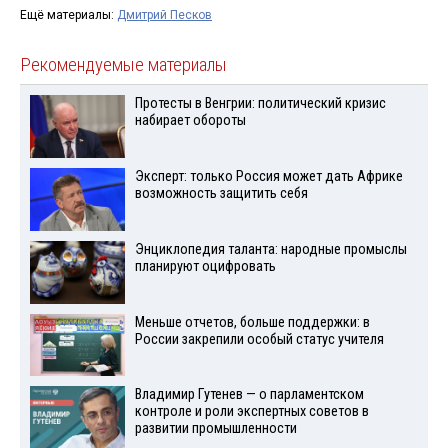
Ещё материалы:
Дмитрий Песков
Рекомендуемые материалы
Протесты в Венгрии: политический кризис
набирает обороты
Эксперт: только Россия может дать Африке
возможность защитить себя
Энциклопедия таланта: народные промыслы
планируют оцифровать
Меньше отчетов, больше поддержки: в
России закрепили особый статус учителя
Владимир Гутенев — о парламентском
контроле и роли экспертных советов в
развитии промышленности