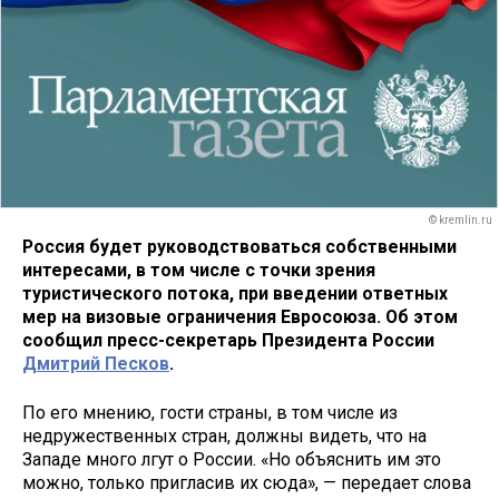
© kremlin.ru
Россия будет руководствоваться собственными
интересами, в том числе с точки зрения
туристического потока, при введении ответных
мер на визовые ограничения Евросоюза. Об этом
сообщил пресс-секретарь Президента России
Дмитрий Песков
.
По его мнению, гости страны, в том числе из
недружественных стран, должны видеть, что на
Западе много лгут о России. «Но объяснить им это
можно, только пригласив их сюда», — передает слова