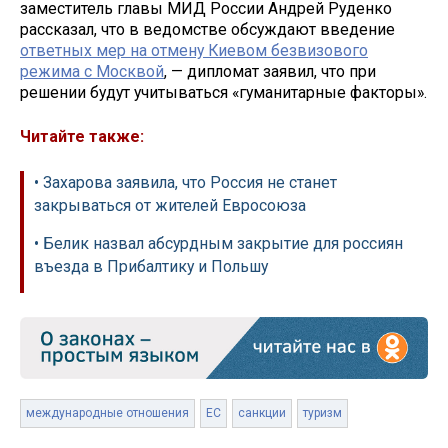
заместитель главы МИД России Андрей Руденко
рассказал, что в ведомстве обсуждают введение
ответных мер на отмену Киевом безвизового
режима с Москвой
, — дипломат заявил, что при
решении будут учитываться «гуманитарные факторы».
Читайте также:
• Захарова заявила, что Россия не станет
закрываться от жителей Евросоюза
• Белик назвал абсурдным закрытие для россиян
въезда в Прибалтику и Польшу
международные отношения
ЕС
санкции
туризм