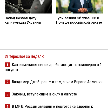
Запад назвал дату
Туск заявил об упавший в
капитуляции Украины
Польше российской ракете
Интересное за неделю
Как изменятся пенсии работающих пенсионеров с 1
1
августа
Владимир Джабаров — о том, зачем Европе Армения
2
Законы, вступающие в силу в августе
3
В МИД России заявили о подготовке Европы к
4