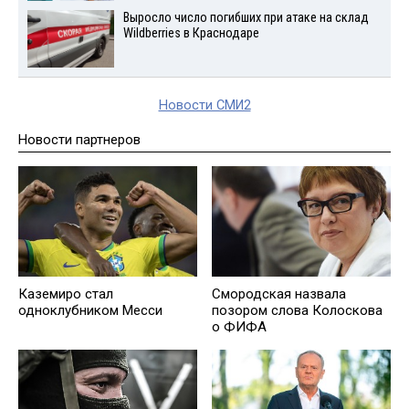
Выросло число погибших при атаке на склад
Wildberries в Краснодаре
Новости СМИ2
Новости партнеров
Каземиро стал
Смородская назвала
одноклубником Месси
позором слова Колоскова
о ФИФА