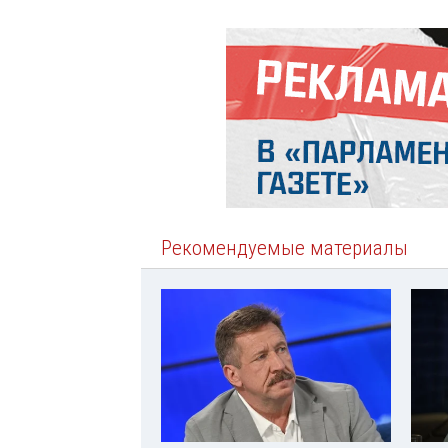
Рекомендуемые материалы