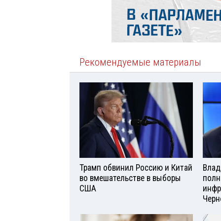
Рекомендуемые материалы
Трамп обвинил Россию и Китай
Влад
во вмешательстве в выборы
полн
США
инфр
Черн