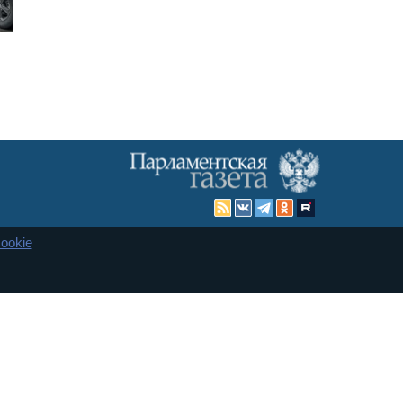
ookie
Карта сайта