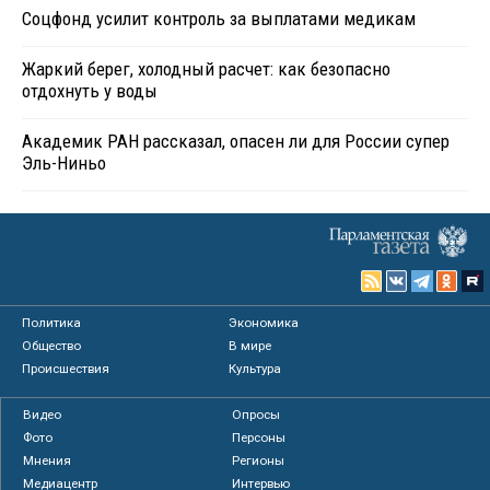
Соцфонд усилит контроль за выплатами медикам
Жаркий берег, холодный расчет: как безопасно
отдохнуть у воды
Академик РАН рассказал, опасен ли для России супер
Эль-Ниньо
Политика
Экономика
Общество
В мире
Происшествия
Культура
Видео
Опросы
Фото
Персоны
Мнения
Регионы
Медиацентр
Интервью