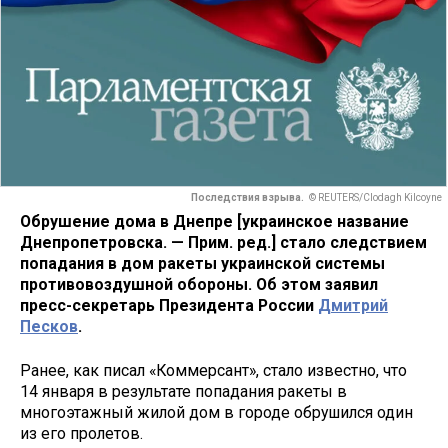
Последствия взрыва.
© REUTERS/Clodagh Kilcoyne
Обрушение дома в Днепре [украинское название
Днепропетровска. — Прим. ред.] стало следствием
попадания в дом ракеты украинской системы
противовоздушной обороны. Об этом заявил
пресс-секретарь Президента России
Дмитрий
Песков
.
Ранее, как писал «Коммерсант», стало известно, что
14 января в результате попадания ракеты в
многоэтажный жилой дом в городе обрушился один
из его пролетов.