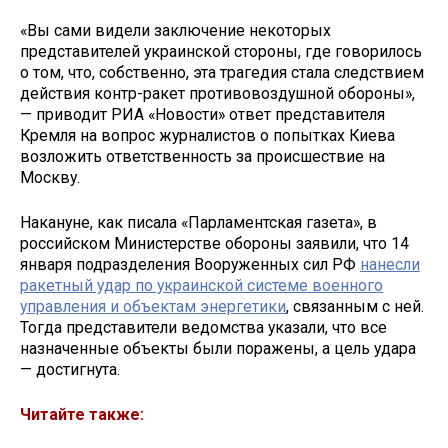
«Вы сами видели заключение некоторых
представителей украинской стороны, где говорилось
о том, что, собственно, эта трагедия стала следствием
действия контр-ракет противовоздушной обороны»,
— приводит РИА «Новости» ответ представителя
Кремля на вопрос журналистов о попытках Киева
возложить ответственность за происшествие на
Москву.
Накануне, как писала «Парламентская газета», в
российском Министерстве обороны заявили, что 14
января подразделения Вооруженных сил РФ
нанесли
ракетный удар по украинской системе военного
управления и объектам энергетики
, связанным с ней.
Тогда представители ведомства указали, что все
назначенные объекты были поражены, а цель удара
— достигнута.
Читайте также: