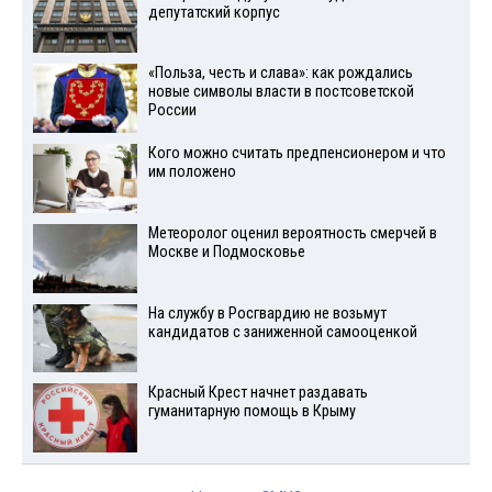
депутатский корпус
«Польза, честь и слава»: как рождались
новые символы власти в постсоветской
России
Кого можно считать предпенсионером и что
им положено
Метеоролог оценил вероятность смерчей в
Москве и Подмосковье
На службу в Росгвардию не возьмут
кандидатов с заниженной самооценкой
Красный Крест начнет раздавать
гуманитарную помощь в Крыму