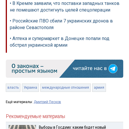
• В Кремле заявили, что поставки западных танков
не помешают достигнуть целей спецоперации
• Российские ПВО сбили 7 украинских дронов в
районе Севастополя
• Аптека и супермаркет в Донецке попали под
обстрел украинской армии
власть
Украина
международные отношения
армия
Ещё материалы:
Дмитрий Песков
Рекомендуемые материалы
Выборы в Госдуму: каким будет новый