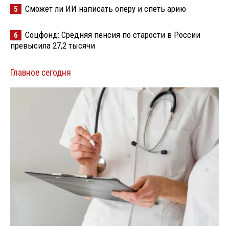
Сможет ли ИИ написать оперу и спеть арию
5
Соцфонд: Средняя пенсия по старости в России
6
превысила 27,2 тысячи
Главное сегодня